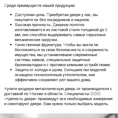
Среди преимуществ нашей продукции:
Доступная цена. Приобретая двери у нас, вы
покупаете их без посредников и наценок.
Высокая прочность. Дверное полотно
изготавливается из листовой стали толщиной до 5
мм, оно способно выдерживать самые серьезные
механические нагрузки.
Качественная фурнитура. Чтобы вы могли не
беспокоиться за свою безопасность и сохранность
имущества, мы устанавливаем современные
системы замков, специальные защитные
броненакладки и с противосъемными устройствами.
Защита от холода и шума. Большинство моделей
оснащено технологичным утеплителем, они
эффективно сохраняют уют вашего дома.
Купите входную металлическую дверь от производителя с
доставкой по Москве и области. Специалисты ООО
«Крепость двери» произведут все необходимые измерения
и смонтируют двери. Вам нужно только выбрать модель.