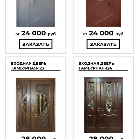
24 000
24 000
руб
руб
от
от
ЗАКАЗАТЬ
ЗАКАЗАТЬ
ВХОДНАЯ ДВЕРЬ
ВХОДНАЯ ДВЕРЬ
ТАМБУРНАЯ-123
ТАМБУРНАЯ-124
28 000
28 000