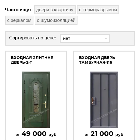
Часто ищут:
двери в квартиру
с терморазрывом
с зеркалом
с шумоизоляцией
Сортировать по цене:
ВХОДНАЯ ЭЛИТНАЯ
ВХОДНАЯ ДВЕРЬ
ДВЕРЬ-2-Т
ТАМБУРНАЯ-116
49 000
21 000
руб
руб
от
от