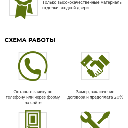
Только высококачественные материалы
отделки входной двери
СХЕМА РАБОТЫ
Оставьте заявку по
Замер, заключение
телефону или через форму
договора и предоплата 20%
на сайте