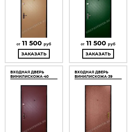
11 500
11 500
руб
руб
от
от
ЗАКАЗАТЬ
ЗАКАЗАТЬ
ВХОДНАЯ ДВЕРЬ
ВХОДНАЯ ДВЕРЬ
ВИНИЛИСКОЖА-40
ВИНИЛИСКОЖА-39