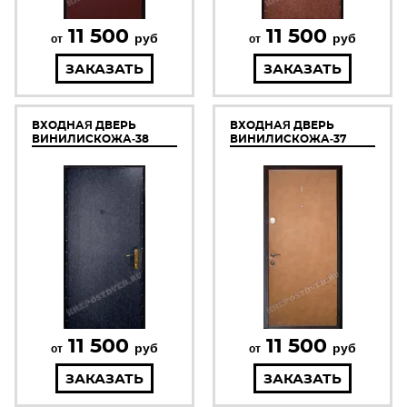
11 500
11 500
руб
руб
от
от
ЗАКАЗАТЬ
ЗАКАЗАТЬ
ВХОДНАЯ ДВЕРЬ
ВХОДНАЯ ДВЕРЬ
ВИНИЛИСКОЖА-38
ВИНИЛИСКОЖА-37
11 500
11 500
руб
руб
от
от
ЗАКАЗАТЬ
ЗАКАЗАТЬ