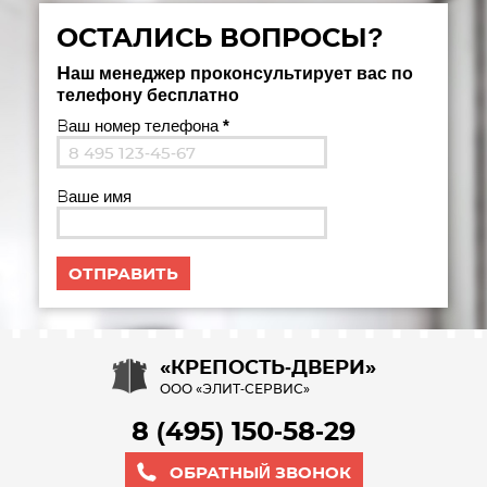
ОСТАЛИСЬ ВОПРОСЫ?
Наш менеджер проконсультирует вас по
телефону бесплатно
Ваш номер телефона
*
Ваше имя
«КРЕПОСТЬ-ДВЕРИ»
ООО «ЭЛИТ-СЕРВИС»
8 (495) 150-58-29
ОБРАТНЫЙ ЗВОНОК