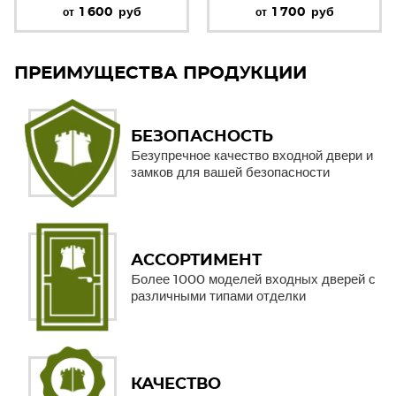
1 600
руб
1 700
руб
от
от
ПРЕИМУЩЕСТВА ПРОДУКЦИИ
БЕЗОПАСНОСТЬ
Безупречное качество входной двери и
замков для вашей безопасности
АССОРТИМЕНТ
Более 1000 моделей входных дверей с
различными типами отделки
КАЧЕСТВО