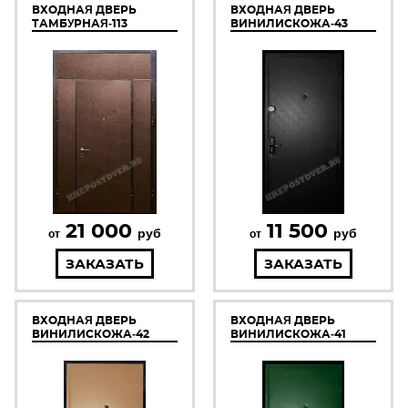
ВХОДНАЯ ДВЕРЬ
ВХОДНАЯ ДВЕРЬ
ТАМБУРНАЯ-113
ВИНИЛИСКОЖА-43
21 000
11 500
руб
руб
от
от
ЗАКАЗАТЬ
ЗАКАЗАТЬ
ВХОДНАЯ ДВЕРЬ
ВХОДНАЯ ДВЕРЬ
ВИНИЛИСКОЖА-42
ВИНИЛИСКОЖА-41