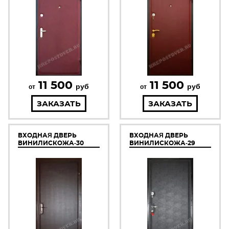
11 500
11 500
руб
руб
от
от
ЗАКАЗАТЬ
ЗАКАЗАТЬ
ВХОДНАЯ ДВЕРЬ
ВХОДНАЯ ДВЕРЬ
ВИНИЛИСКОЖА-30
ВИНИЛИСКОЖА-29