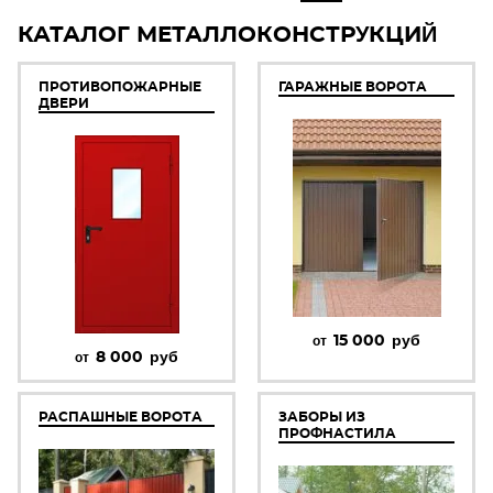
КАТАЛОГ МЕТАЛЛОКОНСТРУКЦИЙ
ПРОТИВОПОЖАРНЫЕ
ГАРАЖНЫЕ ВОРОТА
ДВЕРИ
15 000
руб
от
8 000
руб
от
РАСПАШНЫЕ ВОРОТА
ЗАБОРЫ ИЗ
ПРОФНАСТИЛА