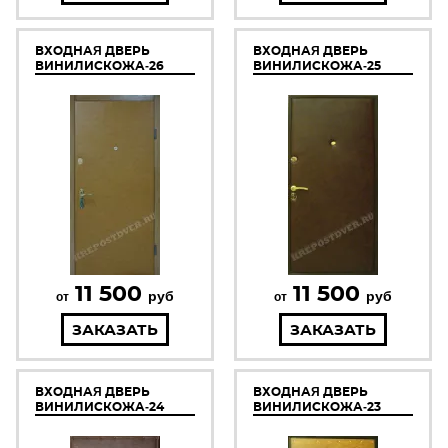
ВХОДНАЯ ДВЕРЬ
ВХОДНАЯ ДВЕРЬ
ВИНИЛИСКОЖА-26
ВИНИЛИСКОЖА-25
11 500
11 500
руб
руб
от
от
ЗАКАЗАТЬ
ЗАКАЗАТЬ
ВХОДНАЯ ДВЕРЬ
ВХОДНАЯ ДВЕРЬ
ВИНИЛИСКОЖА-24
ВИНИЛИСКОЖА-23