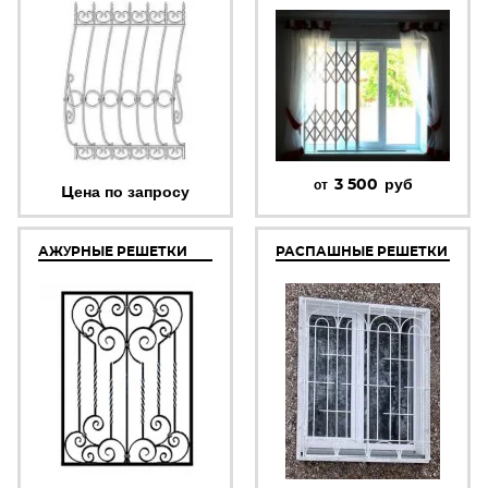
3 500
руб
от
Цена по запросу
АЖУРНЫЕ РЕШЕТКИ
РАСПАШНЫЕ РЕШЕТКИ