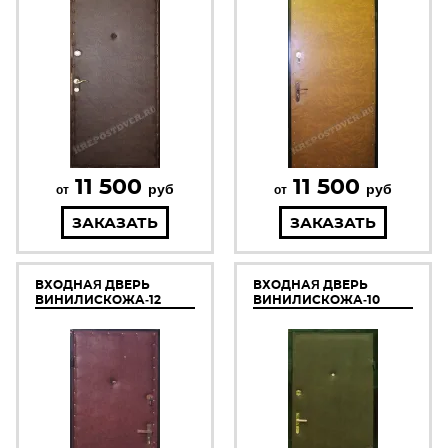
11 500
11 500
руб
руб
от
от
ЗАКАЗАТЬ
ЗАКАЗАТЬ
ВХОДНАЯ ДВЕРЬ
ВХОДНАЯ ДВЕРЬ
ВИНИЛИСКОЖА-12
ВИНИЛИСКОЖА-10