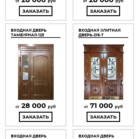
руб
руб
от
от
ЗАКАЗАТЬ
ЗАКАЗАТЬ
ВХОДНАЯ ДВЕРЬ
ВХОДНАЯ ЭЛИТНАЯ
ТАМБУРНАЯ-125
ДВЕРЬ-216-Т
28 000
71 000
руб
руб
от
от
ЗАКАЗАТЬ
ЗАКАЗАТЬ
ВХОДНАЯ ДВЕРЬ
ВХОДНАЯ ДВЕРЬ