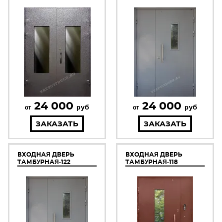
24 000
24 000
руб
руб
от
от
ЗАКАЗАТЬ
ЗАКАЗАТЬ
ВХОДНАЯ ДВЕРЬ
ВХОДНАЯ ДВЕРЬ
ТАМБУРНАЯ-122
ТАМБУРНАЯ-118