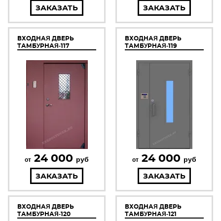
ЗАКАЗАТЬ
ЗАКАЗАТЬ
ВХОДНАЯ ДВЕРЬ
ВХОДНАЯ ДВЕРЬ
ТАМБУРНАЯ-117
ТАМБУРНАЯ-119
24 000
24 000
руб
руб
от
от
ЗАКАЗАТЬ
ЗАКАЗАТЬ
ВХОДНАЯ ДВЕРЬ
ВХОДНАЯ ДВЕРЬ
ТАМБУРНАЯ-120
ТАМБУРНАЯ-121