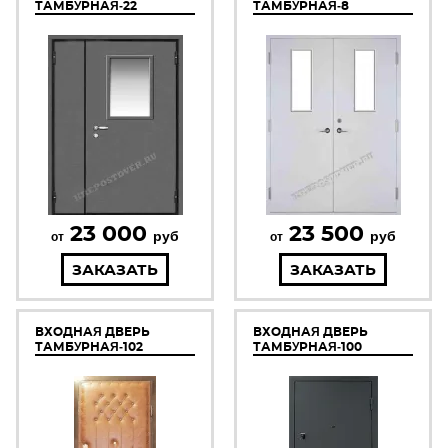
ТАМБУРНАЯ-22
ТАМБУРНАЯ-8
23 000
23 500
руб
руб
от
от
ЗАКАЗАТЬ
ЗАКАЗАТЬ
ВХОДНАЯ ДВЕРЬ
ВХОДНАЯ ДВЕРЬ
ТАМБУРНАЯ-102
ТАМБУРНАЯ-100