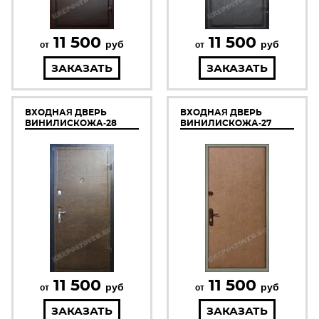
11 500
11 500
руб
руб
от
от
ЗАКАЗАТЬ
ЗАКАЗАТЬ
ВХОДНАЯ ДВЕРЬ
ВХОДНАЯ ДВЕРЬ
ВИНИЛИСКОЖА-28
ВИНИЛИСКОЖА-27
11 500
11 500
руб
руб
от
от
ЗАКАЗАТЬ
ЗАКАЗАТЬ