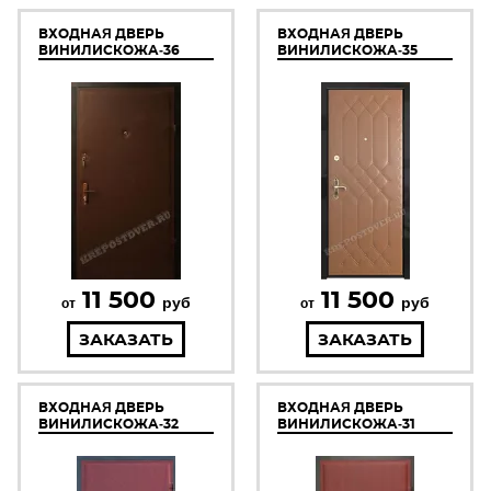
ВХОДНАЯ ДВЕРЬ
ВХОДНАЯ ДВЕРЬ
ВИНИЛИСКОЖА-36
ВИНИЛИСКОЖА-35
11 500
11 500
руб
руб
от
от
ЗАКАЗАТЬ
ЗАКАЗАТЬ
ВХОДНАЯ ДВЕРЬ
ВХОДНАЯ ДВЕРЬ
ВИНИЛИСКОЖА-32
ВИНИЛИСКОЖА-31