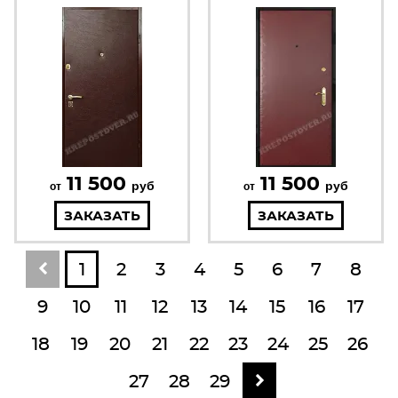
11 500
11 500
руб
руб
от
от
ЗАКАЗАТЬ
ЗАКАЗАТЬ
1
2
3
4
5
6
7
8
9
10
11
12
13
14
15
16
17
18
19
20
21
22
23
24
25
26
27
28
29