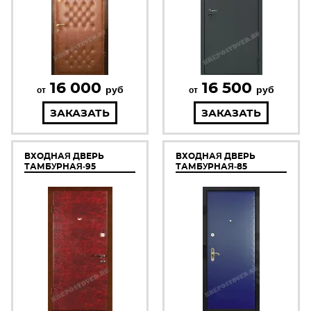
16 000
16 500
руб
руб
от
от
ЗАКАЗАТЬ
ЗАКАЗАТЬ
ВХОДНАЯ ДВЕРЬ
ВХОДНАЯ ДВЕРЬ
ТАМБУРНАЯ-95
ТАМБУРНАЯ-85