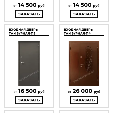
14 500
14 500
руб
руб
от
от
ЗАКАЗАТЬ
ЗАКАЗАТЬ
ВХОДНАЯ ДВЕРЬ
ВХОДНАЯ ДВЕРЬ
ТАМБУРНАЯ-115
ТАМБУРНАЯ-114
16 500
26 000
руб
руб
от
от
ЗАКАЗАТЬ
ЗАКАЗАТЬ