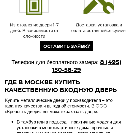
Изготовление двери 1-7
Доставка, установка и
дней. В зависимости от
оплата оставшейся суммы
сложности
ОСТАВИТЬ ЗАЯВКУ
8 (495)
Телефон для бесплатного замера:
150-58-29
ГДЕ В МОСКВЕ КУПИТЬ
КАЧЕСТВЕННУЮ ВХОДНУЮ ДВЕРЬ
Купить металлические двери у производителя – это
гарантия качества и выгодной стоимости. В ООО
«Крепость двери» вы можете заказать двери:
В тамбур или в подъезд – практичные модели для
установки в многоквартирные дома, прочные и