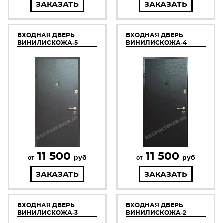
ЗАКАЗАТЬ
ЗАКАЗАТЬ
ВХОДНАЯ ДВЕРЬ
ВХОДНАЯ ДВЕРЬ
ВИНИЛИСКОЖА-5
ВИНИЛИСКОЖА-4
11 500
11 500
руб
руб
от
от
ЗАКАЗАТЬ
ЗАКАЗАТЬ
ВХОДНАЯ ДВЕРЬ
ВХОДНАЯ ДВЕРЬ
ВИНИЛИСКОЖА-3
ВИНИЛИСКОЖА-2