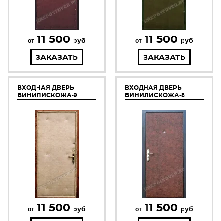
11 500
11 500
руб
руб
от
от
ЗАКАЗАТЬ
ЗАКАЗАТЬ
ВХОДНАЯ ДВЕРЬ
ВХОДНАЯ ДВЕРЬ
ВИНИЛИСКОЖА-9
ВИНИЛИСКОЖА-8
11 500
11 500
руб
руб
от
от