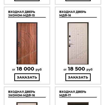
ВХОДНАЯ ДВЕРЬ
ВХОДНАЯ ДВЕРЬ
ЭКОНОМ-МДФ-15
МДФ-16
18 000
18 500
руб
руб
от
от
ЗАКАЗАТЬ
ЗАКАЗАТЬ
ВХОДНАЯ ДВЕРЬ
ВХОДНАЯ ДВЕРЬ
ЭКОНОМ-МДФ-16
МДФ-17