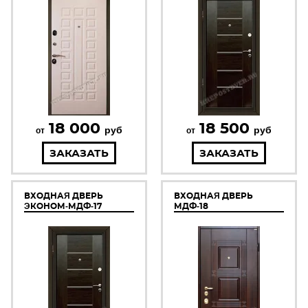
18 000
18 500
руб
руб
от
от
ЗАКАЗАТЬ
ЗАКАЗАТЬ
ВХОДНАЯ ДВЕРЬ
ВХОДНАЯ ДВЕРЬ
ЭКОНОМ-МДФ-17
МДФ-18