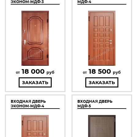
ЭКОНОМ-МДФ-3
МДФ-4
18 000
18 500
руб
руб
от
от
ЗАКАЗАТЬ
ЗАКАЗАТЬ
ВХОДНАЯ ДВЕРЬ
ВХОДНАЯ ДВЕРЬ
ЭКОНОМ-МДФ-4
МДФ-5