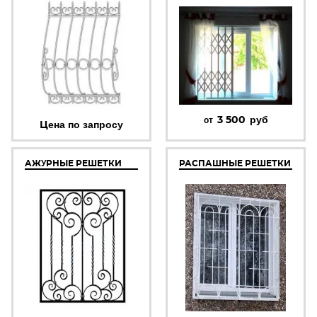
3 500
руб
от
Цена по запросу
АЖУРНЫЕ РЕШЕТКИ
РАСПАШНЫЕ РЕШЕТКИ