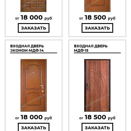
18 000
18 500
руб
руб
от
от
ЗАКАЗАТЬ
ЗАКАЗАТЬ
ВХОДНАЯ ДВЕРЬ
ВХОДНАЯ ДВЕРЬ
ЭКОНОМ-МДФ-14
МДФ-15
18 000
18 500
руб
руб
от
от
ЗАКАЗАТЬ
ЗАКАЗАТЬ