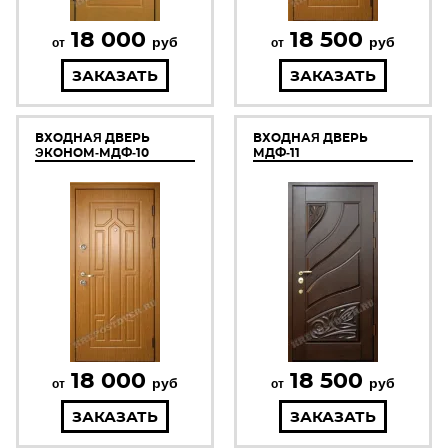
18 000
18 500
руб
руб
от
от
ЗАКАЗАТЬ
ЗАКАЗАТЬ
ВХОДНАЯ ДВЕРЬ
ВХОДНАЯ ДВЕРЬ
ЭКОНОМ-МДФ-10
МДФ-11
18 000
18 500
руб
руб
от
от
ЗАКАЗАТЬ
ЗАКАЗАТЬ