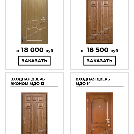
18 000
18 500
руб
руб
от
от
ЗАКАЗАТЬ
ЗАКАЗАТЬ
ВХОДНАЯ ДВЕРЬ
ВХОДНАЯ ДВЕРЬ
ЭКОНОМ-МДФ-13
МДФ-14