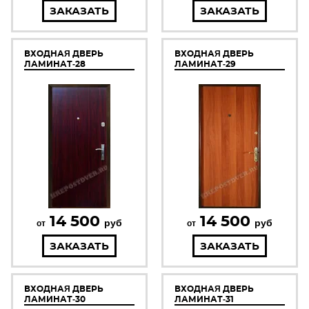
ЗАКАЗАТЬ
ЗАКАЗАТЬ
ВХОДНАЯ ДВЕРЬ
ВХОДНАЯ ДВЕРЬ
ЛАМИНАТ-28
ЛАМИНАТ-29
14 500
14 500
руб
руб
от
от
ЗАКАЗАТЬ
ЗАКАЗАТЬ
ВХОДНАЯ ДВЕРЬ
ВХОДНАЯ ДВЕРЬ
ЛАМИНАТ-30
ЛАМИНАТ-31