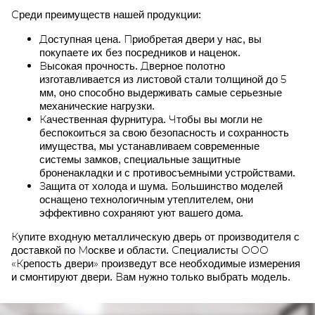
Среди преимуществ нашей продукции:
Доступная цена. Приобретая двери у нас, вы
покупаете их без посредников и наценок.
Высокая прочность. Дверное полотно
изготавливается из листовой стали толщиной до 5
мм, оно способно выдерживать самые серьезные
механические нагрузки.
Качественная фурнитура. Чтобы вы могли не
беспокоиться за свою безопасность и сохранность
имущества, мы устанавливаем современные
системы замков, специальные защитные
броненакладки и с противосъемными устройствами.
Защита от холода и шума. Большинство моделей
оснащено технологичным утеплителем, они
эффективно сохраняют уют вашего дома.
Купите входную металлическую дверь от производителя с
доставкой по Москве и области. Специалисты ООО
«Крепость двери» произведут все необходимые измерения
и смонтируют двери. Вам нужно только выбрать модель.