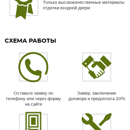
Только высококачественные материалы
отделки входной двери
СХЕМА РАБОТЫ
Оставьте заявку по
Замер, заключение
телефону или через форму
договора и предоплата 20%
на сайте