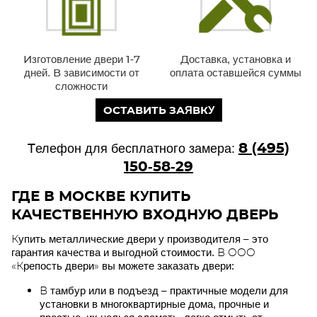
Изготовление двери 1-7
Доставка, установка и
дней. В зависимости от
оплата оставшейся суммы
сложности
ОСТАВИТЬ ЗАЯВКУ
8 (495)
Телефон для бесплатного замера:
150-58-29
ГДЕ В МОСКВЕ КУПИТЬ
КАЧЕСТВЕННУЮ ВХОДНУЮ ДВЕРЬ
Купить металлические двери у производителя – это
гарантия качества и выгодной стоимости. В ООО
«Крепость двери» вы можете заказать двери:
В тамбур или в подъезд – практичные модели для
установки в многоквартирные дома, прочные и