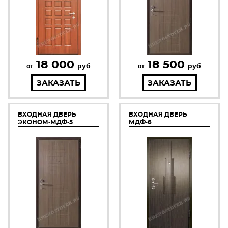
18 000
18 500
руб
руб
от
от
ЗАКАЗАТЬ
ЗАКАЗАТЬ
ВХОДНАЯ ДВЕРЬ
ВХОДНАЯ ДВЕРЬ
ЭКОНОМ-МДФ-5
МДФ-6