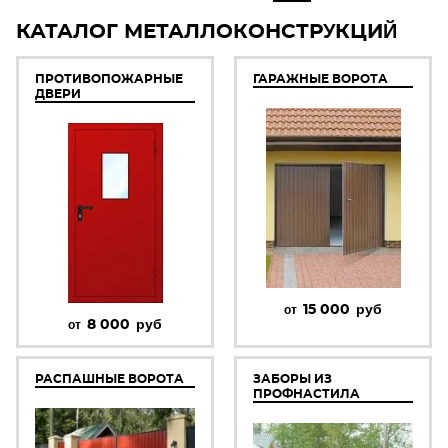
КАТАЛОГ МЕТАЛЛОКОНСТРУКЦИЙ
ПРОТИВОПОЖАРНЫЕ
ГАРАЖНЫЕ ВОРОТА
ДВЕРИ
15 000
руб
от
8 000
руб
от
РАСПАШНЫЕ ВОРОТА
ЗАБОРЫ ИЗ
ПРОФНАСТИЛА