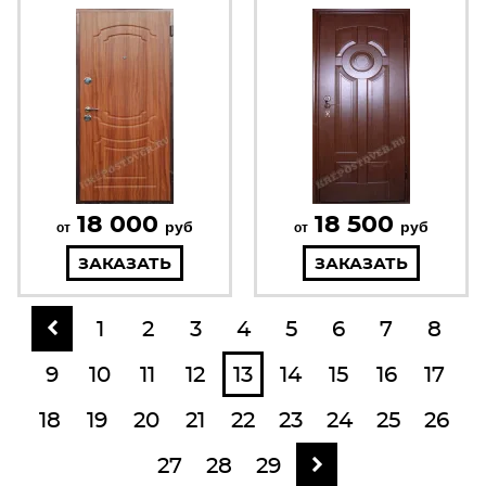
18 000
18 500
руб
руб
от
от
ЗАКАЗАТЬ
ЗАКАЗАТЬ
1
2
3
4
5
6
7
8
9
10
11
12
13
14
15
16
17
18
19
20
21
22
23
24
25
26
27
28
29