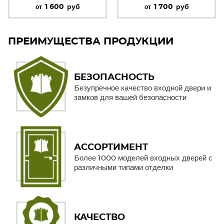
1 600
руб
1 700
руб
от
от
ПРЕИМУЩЕСТВА ПРОДУКЦИИ
БЕЗОПАСНОСТЬ
Безупречное качество входной двери и
замков для вашей безопасности
АССОРТИМЕНТ
Более 1000 моделей входных дверей с
различными типами отделки
КАЧЕСТВО