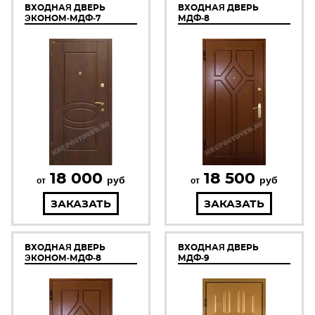
ВХОДНАЯ ДВЕРЬ
ВХОДНАЯ ДВЕРЬ
ЭКОНОМ-МДФ-7
МДФ-8
18 000
18 500
руб
руб
от
от
ЗАКАЗАТЬ
ЗАКАЗАТЬ
ВХОДНАЯ ДВЕРЬ
ВХОДНАЯ ДВЕРЬ
ЭКОНОМ-МДФ-8
МДФ-9