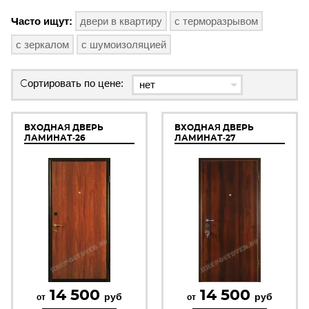
Часто ищут:
двери в квартиру
с терморазрывом
с зеркалом
с шумоизоляцией
Сортировать по цене:
ВХОДНАЯ ДВЕРЬ
ВХОДНАЯ ДВЕРЬ
ЛАМИНАТ-26
ЛАМИНАТ-27
14 500
14 500
руб
руб
от
от