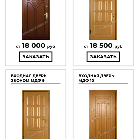
18 000
18 500
руб
руб
от
от
ЗАКАЗАТЬ
ЗАКАЗАТЬ
ВХОДНАЯ ДВЕРЬ
ВХОДНАЯ ДВЕРЬ
ЭКОНОМ-МДФ-9
МДФ-10