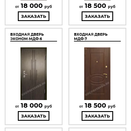
18 000
18 500
руб
руб
от
от
ЗАКАЗАТЬ
ЗАКАЗАТЬ
ВХОДНАЯ ДВЕРЬ
ВХОДНАЯ ДВЕРЬ
ЭКОНОМ-МДФ-6
МДФ-7
18 000
18 500
руб
руб
от
от
ЗАКАЗАТЬ
ЗАКАЗАТЬ