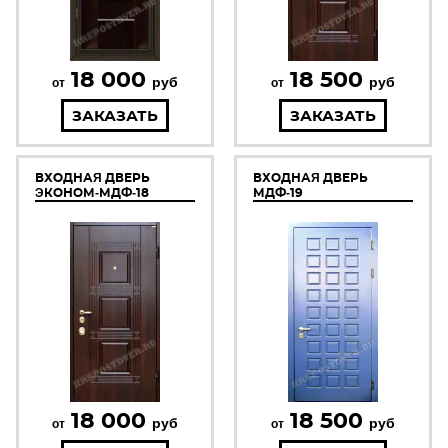
18 000
18 500
руб
руб
от
от
ЗАКАЗАТЬ
ЗАКАЗАТЬ
ВХОДНАЯ ДВЕРЬ
ВХОДНАЯ ДВЕРЬ
ЭКОНОМ-МДФ-18
МДФ-19
18 000
18 500
руб
руб
от
от