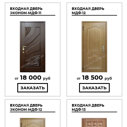
ВХОДНАЯ ДВЕРЬ
ВХОДНАЯ ДВЕРЬ
ЭКОНОМ-МДФ-11
МДФ-12
18 000
18 500
руб
руб
от
от
ЗАКАЗАТЬ
ЗАКАЗАТЬ
ВХОДНАЯ ДВЕРЬ
ВХОДНАЯ ДВЕРЬ
ЭКОНОМ-МДФ-12
МДФ-13