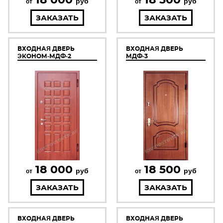
руб
руб
от
от
ЗАКАЗАТЬ
ЗАКАЗАТЬ
ВХОДНАЯ ДВЕРЬ
ВХОДНАЯ ДВЕРЬ
ЭКОНОМ-МДФ-2
МДФ-3
18 000
18 500
руб
руб
от
от
ЗАКАЗАТЬ
ЗАКАЗАТЬ
ВХОДНАЯ ДВЕРЬ
ВХОДНАЯ ДВЕРЬ