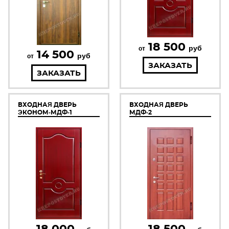
18 500
руб
от
14 500
руб
от
ЗАКАЗАТЬ
ЗАКАЗАТЬ
ВХОДНАЯ ДВЕРЬ
ВХОДНАЯ ДВЕРЬ
ЭКОНОМ-МДФ-1
МДФ-2
18 000
18 500