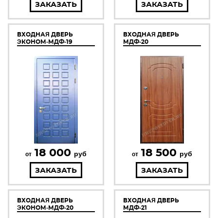
ЗАКАЗАТЬ
ЗАКАЗАТЬ
ВХОДНАЯ ДВЕРЬ
ВХОДНАЯ ДВЕРЬ
ЭКОНОМ-МДФ-19
МДФ-20
18 000
18 500
руб
руб
от
от
ЗАКАЗАТЬ
ЗАКАЗАТЬ
ВХОДНАЯ ДВЕРЬ
ВХОДНАЯ ДВЕРЬ
ЭКОНОМ-МДФ-20
МДФ-21