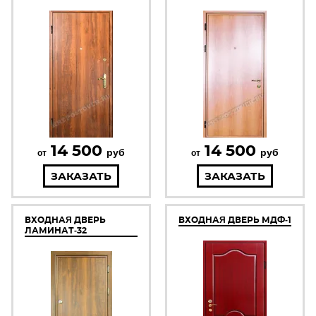
14 500
14 500
руб
руб
от
от
ЗАКАЗАТЬ
ЗАКАЗАТЬ
ВХОДНАЯ ДВЕРЬ
ВХОДНАЯ ДВЕРЬ МДФ-1
ЛАМИНАТ-32