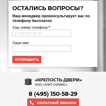
ОСТАЛИСЬ ВОПРОСЫ?
Наш менеджер проконсультирует вас по
телефону бесплатно
Ваш номер телефона
*
Ваше имя
«КРЕПОСТЬ-ДВЕРИ»
ООО «ЭЛИТ-СЕРВИС»
8 (495) 150-58-29
ОБРАТНЫЙ ЗВОНОК