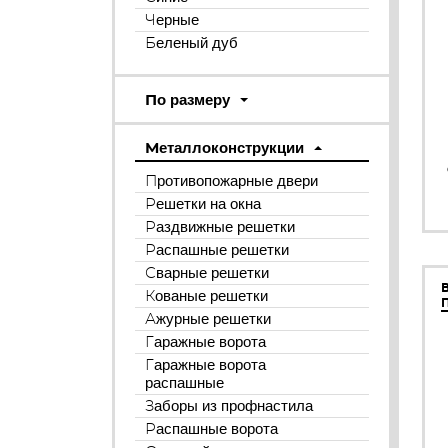
Черные
Беленый дуб
По размеру
Металлоконструкции
Противопожарные двери
Решетки на окна
Раздвижные решетки
Распашные решетки
Сварные решетки
Кованые решетки
Ажурные решетки
Гаражные ворота
Гаражные ворота
распашные
Заборы из профнастила
Распашные ворота