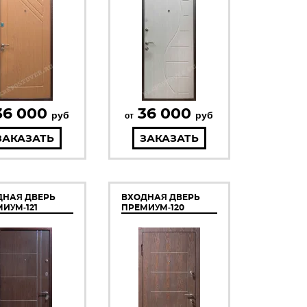
36 000
36 000
руб
руб
от
ЗАКАЗАТЬ
ЗАКАЗАТЬ
ДНАЯ ДВЕРЬ
ВХОДНАЯ ДВЕРЬ
ИУМ-121
ПРЕМИУМ-120