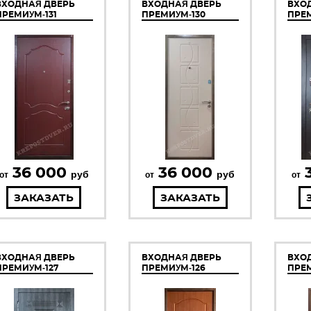
ВХОДНАЯ ДВЕРЬ
ВХОДНАЯ ДВЕРЬ
ВХО
ПРЕМИУМ-131
ПРЕМИУМ-130
ПРЕМ
36 000
36 000
руб
руб
от
от
от
ЗАКАЗАТЬ
ЗАКАЗАТЬ
ВХОДНАЯ ДВЕРЬ
ВХОДНАЯ ДВЕРЬ
ВХО
ПРЕМИУМ-127
ПРЕМИУМ-126
ПРЕМ