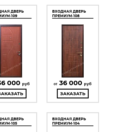
ДНАЯ ДВЕРЬ
ВХОДНАЯ ДВЕРЬ
ИУМ-109
ПРЕМИУМ-108
36 000
36 000
руб
руб
от
ЗАКАЗАТЬ
ЗАКАЗАТЬ
ДНАЯ ДВЕРЬ
ВХОДНАЯ ДВЕРЬ
ИУМ-105
ПРЕМИУМ-104