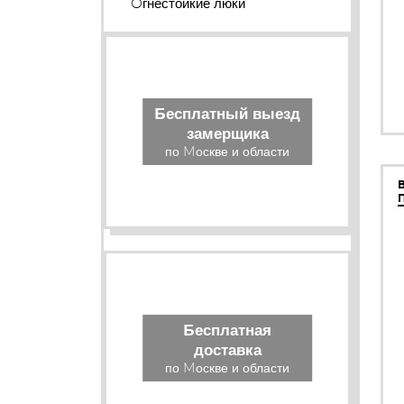
Огнестойкие люки
Бесплатный выезд
замерщика
по Москве и области
Бесплатная
доставка
по Москве и области