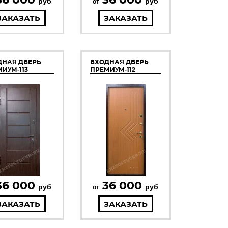
руб
руб
от
ЗАКАЗАТЬ
ЗАКАЗАТЬ
ДНАЯ ДВЕРЬ
ВХОДНАЯ ДВЕРЬ
ИУМ-113
ПРЕМИУМ-112
36 000
36 000
руб
руб
от
ЗАКАЗАТЬ
ЗАКАЗАТЬ