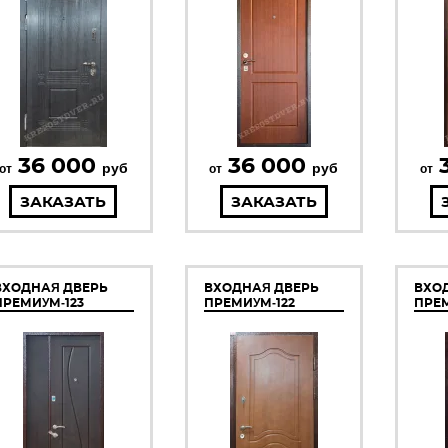
36 000
36 000
руб
руб
от
от
от
ЗАКАЗАТЬ
ЗАКАЗАТЬ
ВХОДНАЯ ДВЕРЬ
ВХОДНАЯ ДВЕРЬ
ВХО
ПРЕМИУМ-123
ПРЕМИУМ-122
ПРЕМ