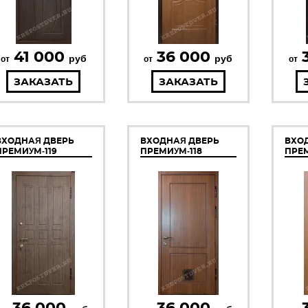
41 000
36 000
руб
руб
от
от
от
ЗАКАЗАТЬ
ЗАКАЗАТЬ
ВХОДНАЯ ДВЕРЬ
ВХОДНАЯ ДВЕРЬ
ВХО
ПРЕМИУМ-119
ПРЕМИУМ-118
ПРЕМ
36 000
36 000