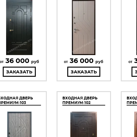
36 000
36 000
руб
руб
от
от
от
ЗАКАЗАТЬ
ЗАКАЗАТЬ
ВХОДНАЯ ДВЕРЬ
ВХОДНАЯ ДВЕРЬ
ВХО
ПРЕМИУМ-103
ПРЕМИУМ-102
ПРЕМ