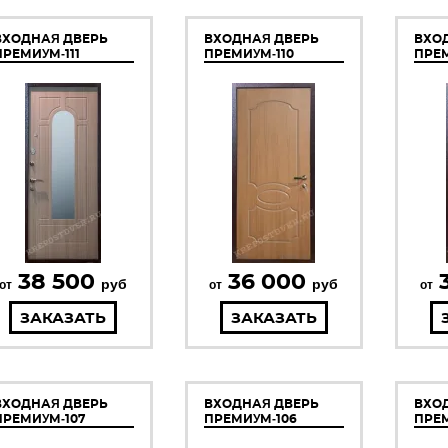
ВХОДНАЯ ДВЕРЬ
ВХОДНАЯ ДВЕРЬ
ВХО
ПРЕМИУМ-111
ПРЕМИУМ-110
ПРЕМ
38 500
36 000
руб
руб
от
от
от
ЗАКАЗАТЬ
ЗАКАЗАТЬ
ВХОДНАЯ ДВЕРЬ
ВХОДНАЯ ДВЕРЬ
ВХО
ПРЕМИУМ-107
ПРЕМИУМ-106
ПРЕМ