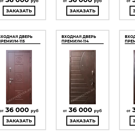
руб
руб
от
от
от
ЗАКАЗАТЬ
ЗАКАЗАТЬ
ВХОДНАЯ ДВЕРЬ
ВХОДНАЯ ДВЕРЬ
ВХО
ПРЕМИУМ-115
ПРЕМИУМ-114
ПРЕМ
36 000
36 000
руб
руб
от
от
от
ЗАКАЗАТЬ
ЗАКАЗАТЬ