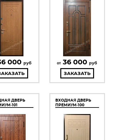
36 000
36 000
руб
руб
от
ЗАКАЗАТЬ
ЗАКАЗАТЬ
ДНАЯ ДВЕРЬ
ВХОДНАЯ ДВЕРЬ
ИУМ-101
ПРЕМИУМ-100