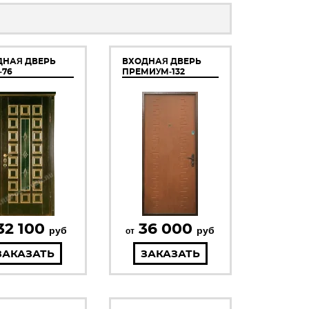
ДНАЯ ДВЕРЬ
ВХОДНАЯ ДВЕРЬ
-76
ПРЕМИУМ-132
32 100
36 000
руб
руб
от
ЗАКАЗАТЬ
ЗАКАЗАТЬ