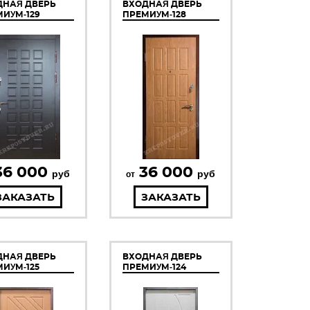
ДНАЯ ДВЕРЬ
ВХОДНАЯ ДВЕРЬ
ИУМ-129
ПРЕМИУМ-128
36 000
36 000
руб
руб
от
ЗАКАЗАТЬ
ЗАКАЗАТЬ
ДНАЯ ДВЕРЬ
ВХОДНАЯ ДВЕРЬ
ИУМ-125
ПРЕМИУМ-124