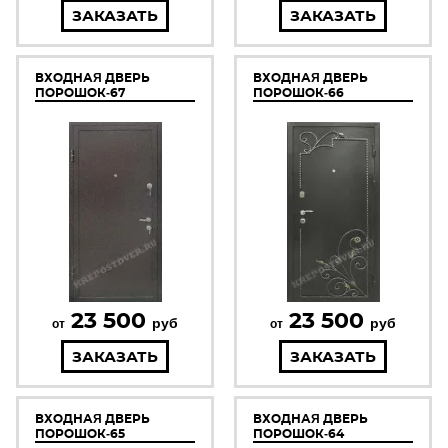
ЗАКАЗАТЬ
ЗАКАЗАТЬ
ВХОДНАЯ ДВЕРЬ
ВХОДНАЯ ДВЕРЬ
ПОРОШОК-67
ПОРОШОК-66
23 500
23 500
руб
руб
от
от
ЗАКАЗАТЬ
ЗАКАЗАТЬ
ВХОДНАЯ ДВЕРЬ
ВХОДНАЯ ДВЕРЬ
ПОРОШОК-65
ПОРОШОК-64