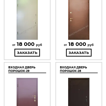
18 000
18 000
руб
руб
от
от
ЗАКАЗАТЬ
ЗАКАЗАТЬ
ВХОДНАЯ ДВЕРЬ
ВХОДНАЯ ДВЕРЬ
ПОРОШОК-29
ПОРОШОК-28