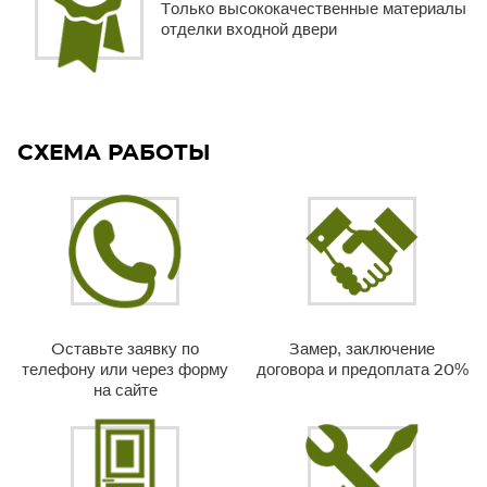
Только высококачественные материалы
отделки входной двери
СХЕМА РАБОТЫ
Оставьте заявку по
Замер, заключение
телефону или через форму
договора и предоплата 20%
на сайте