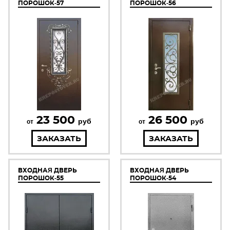
ПОРОШОК-57
ПОРОШОК-56
23 500
26 500
руб
руб
от
от
ЗАКАЗАТЬ
ЗАКАЗАТЬ
ВХОДНАЯ ДВЕРЬ
ВХОДНАЯ ДВЕРЬ
ПОРОШОК-55
ПОРОШОК-54