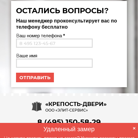
ОСТАЛИСЬ ВОПРОСЫ?
Наш менеджер проконсультирует вас по
телефону бесплатно
Ваш номер телефона
*
Ваше имя
«КРЕПОСТЬ-ДВЕРИ»
ООО «ЭЛИТ-СЕРВИС»
8 (495) 150-58-29
Удаленный замер
×
ОБРАТНЫЙ ЗВОНОК