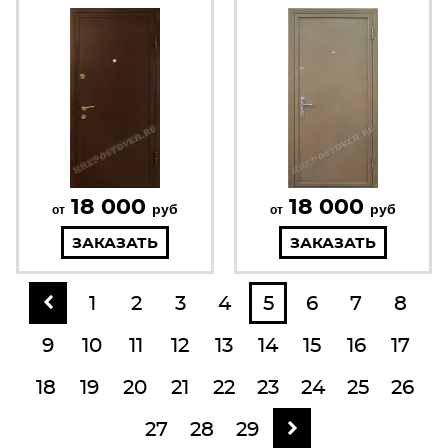
18 000
18 000
руб
руб
от
от
ЗАКАЗАТЬ
ЗАКАЗАТЬ
1
2
3
4
5
6
7
8
9
10
11
12
13
14
15
16
17
18
19
20
21
22
23
24
25
26
27
28
29