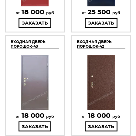
18 000
25 500
руб
руб
от
от
ЗАКАЗАТЬ
ЗАКАЗАТЬ
ВХОДНАЯ ДВЕРЬ
ВХОДНАЯ ДВЕРЬ
ПОРОШОК-43
ПОРОШОК-42
18 000
18 000
руб
руб
от
от
ЗАКАЗАТЬ
ЗАКАЗАТЬ