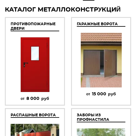
КАТАЛОГ МЕТАЛЛОКОНСТРУКЦИЙ
ПРОТИВОПОЖАРНЫЕ
ГАРАЖНЫЕ ВОРОТА
ДВЕРИ
15 000
руб
от
8 000
руб
от
РАСПАШНЫЕ ВОРОТА
ЗАБОРЫ ИЗ
ПРОФНАСТИЛА