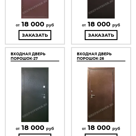
18 000
18 000
руб
руб
от
от
ЗАКАЗАТЬ
ЗАКАЗАТЬ
ВХОДНАЯ ДВЕРЬ
ВХОДНАЯ ДВЕРЬ
ПОРОШОК-27
ПОРОШОК-26
18 000
18 000
руб
руб
от
от