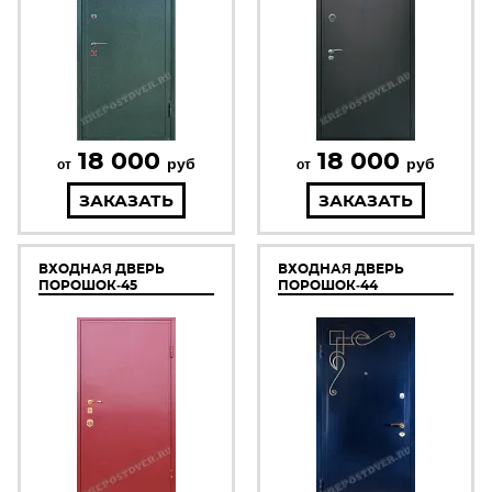
18 000
18 000
руб
руб
от
от
ЗАКАЗАТЬ
ЗАКАЗАТЬ
ВХОДНАЯ ДВЕРЬ
ВХОДНАЯ ДВЕРЬ
ПОРОШОК-45
ПОРОШОК-44