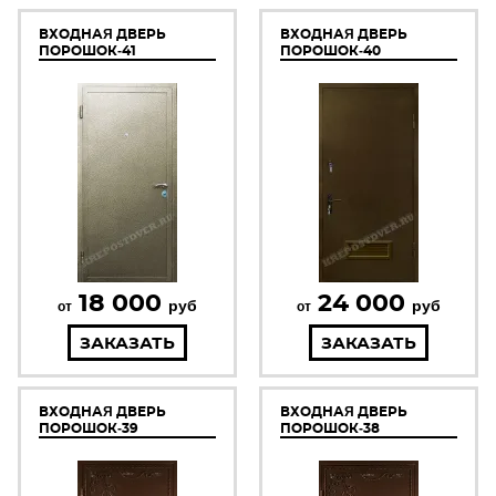
ВХОДНАЯ ДВЕРЬ
ВХОДНАЯ ДВЕРЬ
ПОРОШОК-41
ПОРОШОК-40
18 000
24 000
руб
руб
от
от
ЗАКАЗАТЬ
ЗАКАЗАТЬ
ВХОДНАЯ ДВЕРЬ
ВХОДНАЯ ДВЕРЬ
ПОРОШОК-39
ПОРОШОК-38