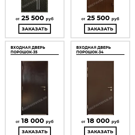
25 500
25 500
руб
руб
от
от
ЗАКАЗАТЬ
ЗАКАЗАТЬ
ВХОДНАЯ ДВЕРЬ
ВХОДНАЯ ДВЕРЬ
ПОРОШОК-35
ПОРОШОК-34
18 000
18 000
руб
руб
от
от
ЗАКАЗАТЬ
ЗАКАЗАТЬ