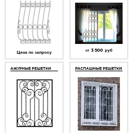
3 500
руб
от
Цена по запросу
АЖУРНЫЕ РЕШЕТКИ
РАСПАШНЫЕ РЕШЕТКИ