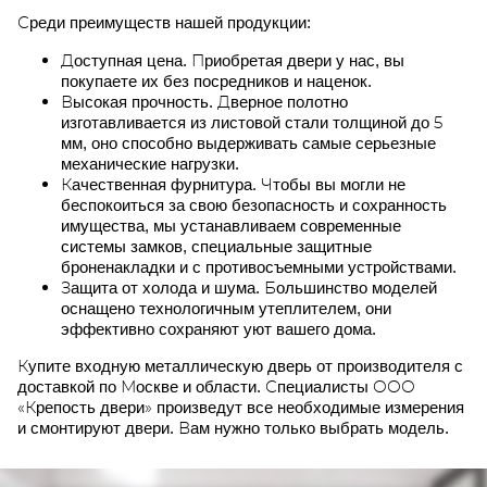
Среди преимуществ нашей продукции:
Доступная цена. Приобретая двери у нас, вы
покупаете их без посредников и наценок.
Высокая прочность. Дверное полотно
изготавливается из листовой стали толщиной до 5
мм, оно способно выдерживать самые серьезные
механические нагрузки.
Качественная фурнитура. Чтобы вы могли не
беспокоиться за свою безопасность и сохранность
имущества, мы устанавливаем современные
системы замков, специальные защитные
броненакладки и с противосъемными устройствами.
Защита от холода и шума. Большинство моделей
оснащено технологичным утеплителем, они
эффективно сохраняют уют вашего дома.
Купите входную металлическую дверь от производителя с
доставкой по Москве и области. Специалисты ООО
«Крепость двери» произведут все необходимые измерения
и смонтируют двери. Вам нужно только выбрать модель.