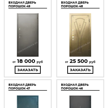
ВХОДНАЯ ДВЕРЬ
ВХОДНАЯ ДВЕРЬ
ПОРОШОК-49
ПОРОШОК-48
18 000
25 500
руб
руб
от
от
ЗАКАЗАТЬ
ЗАКАЗАТЬ
ВХОДНАЯ ДВЕРЬ
ВХОДНАЯ ДВЕРЬ
ПОРОШОК-47
ПОРОШОК-46