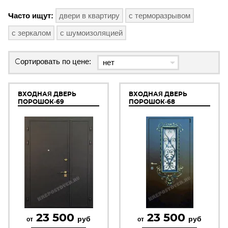
Часто ищут:
двери в квартиру
с терморазрывом
с зеркалом
с шумоизоляцией
Сортировать по цене:
ВХОДНАЯ ДВЕРЬ
ВХОДНАЯ ДВЕРЬ
ПОРОШОК-69
ПОРОШОК-68
23 500
23 500
руб
руб
от
от