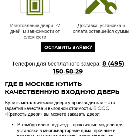
Изготовление двери 1-7
Доставка, установка и
дней. В зависимости от
оплата оставшейся суммы
сложности
ОСТАВИТЬ ЗАЯВКУ
8 (495)
Телефон для бесплатного замера:
150-58-29
ГДЕ В МОСКВЕ КУПИТЬ
КАЧЕСТВЕННУЮ ВХОДНУЮ ДВЕРЬ
Купить металлические двери у производителя – это
гарантия качества и выгодной стоимости. В ООО
«Крепость двери» вы можете заказать двери:
В тамбур или в подъезд – практичные модели для
установки в многоквартирные дома, прочные и