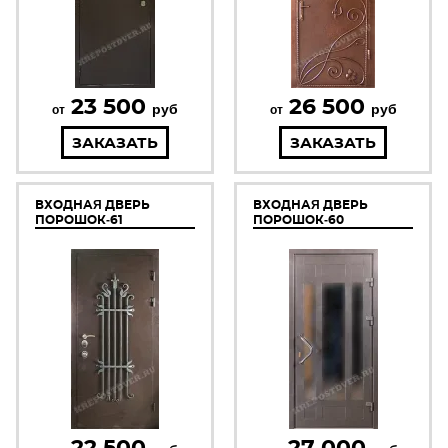
23 500
26 500
руб
руб
от
от
ЗАКАЗАТЬ
ЗАКАЗАТЬ
ВХОДНАЯ ДВЕРЬ
ВХОДНАЯ ДВЕРЬ
ПОРОШОК-61
ПОРОШОК-60
22 500
27 000