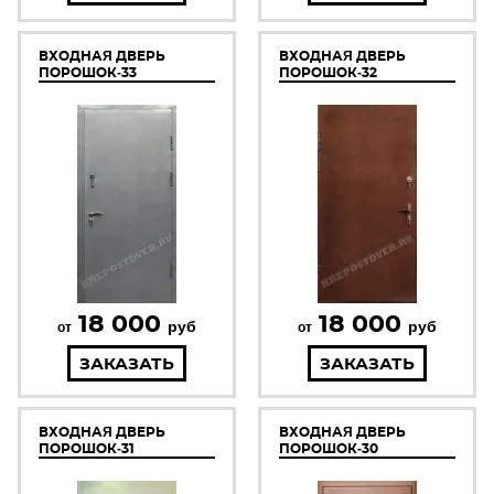
ВХОДНАЯ ДВЕРЬ
ВХОДНАЯ ДВЕРЬ
ПОРОШОК-33
ПОРОШОК-32
18 000
18 000
руб
руб
от
от
ЗАКАЗАТЬ
ЗАКАЗАТЬ
ВХОДНАЯ ДВЕРЬ
ВХОДНАЯ ДВЕРЬ
ПОРОШОК-31
ПОРОШОК-30