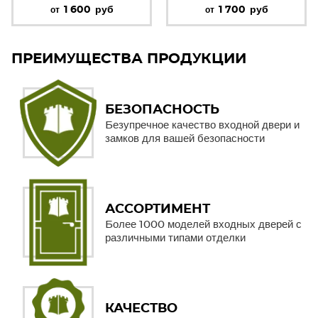
1 600
руб
1 700
руб
от
от
ПРЕИМУЩЕСТВА ПРОДУКЦИИ
БЕЗОПАСНОСТЬ
Безупречное качество входной двери и
замков для вашей безопасности
АССОРТИМЕНТ
Более 1000 моделей входных дверей с
различными типами отделки
КАЧЕСТВО