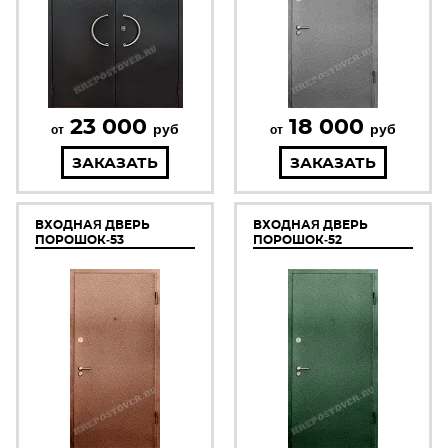
23 000
18 000
руб
руб
от
от
ЗАКАЗАТЬ
ЗАКАЗАТЬ
ВХОДНАЯ ДВЕРЬ
ВХОДНАЯ ДВЕРЬ
ПОРОШОК-53
ПОРОШОК-52