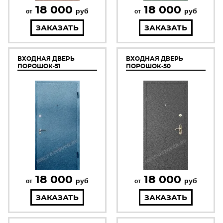
18 000
18 000
руб
руб
от
от
ЗАКАЗАТЬ
ЗАКАЗАТЬ
ВХОДНАЯ ДВЕРЬ
ВХОДНАЯ ДВЕРЬ
ПОРОШОК-51
ПОРОШОК-50
18 000
18 000
руб
руб
от
от
ЗАКАЗАТЬ
ЗАКАЗАТЬ