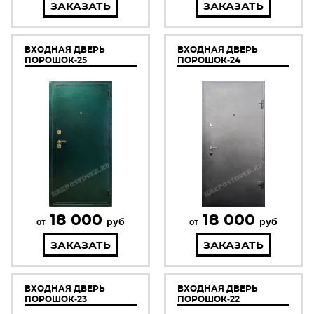
ЗАКАЗАТЬ
ЗАКАЗАТЬ
ВХОДНАЯ ДВЕРЬ
ВХОДНАЯ ДВЕРЬ
ПОРОШОК-25
ПОРОШОК-24
18 000
18 000
руб
руб
от
от
ЗАКАЗАТЬ
ЗАКАЗАТЬ
ВХОДНАЯ ДВЕРЬ
ВХОДНАЯ ДВЕРЬ
ПОРОШОК-23
ПОРОШОК-22