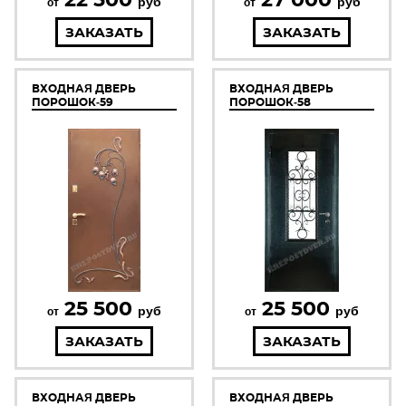
руб
руб
от
от
ЗАКАЗАТЬ
ЗАКАЗАТЬ
ВХОДНАЯ ДВЕРЬ
ВХОДНАЯ ДВЕРЬ
ПОРОШОК-59
ПОРОШОК-58
25 500
25 500
руб
руб
от
от
ЗАКАЗАТЬ
ЗАКАЗАТЬ
ВХОДНАЯ ДВЕРЬ
ВХОДНАЯ ДВЕРЬ