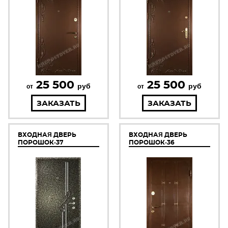
25 500
25 500
руб
руб
от
от
ЗАКАЗАТЬ
ЗАКАЗАТЬ
ВХОДНАЯ ДВЕРЬ
ВХОДНАЯ ДВЕРЬ
ПОРОШОК-37
ПОРОШОК-36