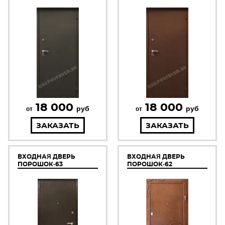
18 000
18 000
руб
руб
от
от
ЗАКАЗАТЬ
ЗАКАЗАТЬ
ВХОДНАЯ ДВЕРЬ
ВХОДНАЯ ДВЕРЬ
ПОРОШОК-63
ПОРОШОК-62