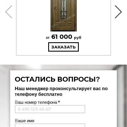
61 000
руб
от
ЗАКАЗАТЬ
ОСТАЛИСЬ ВОПРОСЫ?
Наш менеджер проконсультирует вас по
телефону бесплатно
Ваш номер телефона
*
Ваше имя