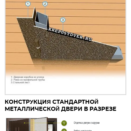
КОНСТРУКЦИЯ СТАНДАРТНОЙ
МЕТАЛЛИЧЕСКОЙ ДВЕРИ В РАЗРЕЗЕ