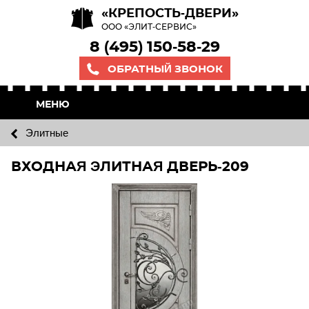
«КРЕПОСТЬ-ДВЕРИ»
ООО «ЭЛИТ-СЕРВИС»
8 (495) 150-58-29
ОБРАТНЫЙ ЗВОНОК
МЕНЮ
Элитные
ВХОДНАЯ ЭЛИТНАЯ ДВЕРЬ-209