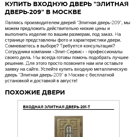
КУПИТЬ ВХОДНУЮ ДВЕРЬ "ЭЛИТНАЯ
ДВЕРЬ-209" В МОСКВЕ
Являясь производителем дверей “Элитная дверь-209”, мы
можем предложить действительно низкие цены и
выполнить изделие по вашим размерам, под заказ. На
странице представлены фото и характеристики двери.
Сомневаетесь в выборе? Требуется консультация?
Сотрудники компании «Элит-Сервис» - профессионалы
своего дела. Мы всегда готовы помочь подобрать лучшее
решение. Для этого просто позвоните нам или оставьте
заявку на сайте. Успейте купить входную металлическую
дверь “Элитная дверь-209” в Москве с бесплатной
установкой и доставкой в августе!
ПОХОЖИЕ ДВЕРИ
ВХОДНАЯ ЭЛИТНАЯ ДВЕРЬ-201-Т
ВХ