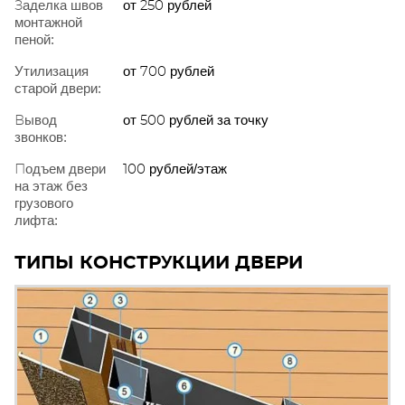
Заделка швов
от 250 рублей
монтажной
пеной:
Утилизация
от 700 рублей
старой двери:
Вывод
от 500 рублей за точку
звонков:
Подъем двери
100 рублей/этаж
на этаж без
грузового
лифта:
ТИПЫ КОНСТРУКЦИИ ДВЕРИ