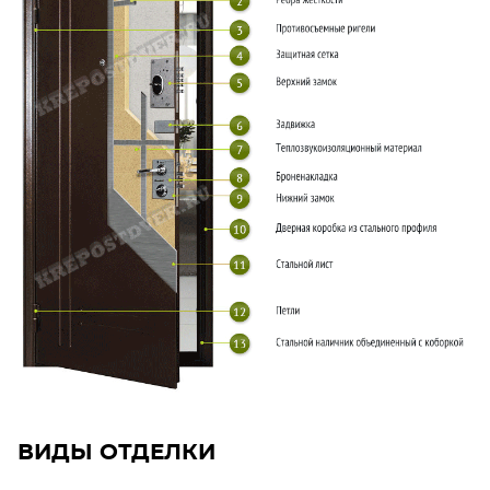
ВИДЫ ОТДЕЛКИ