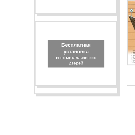
Бесплатная
установка
всех металлических
дверей