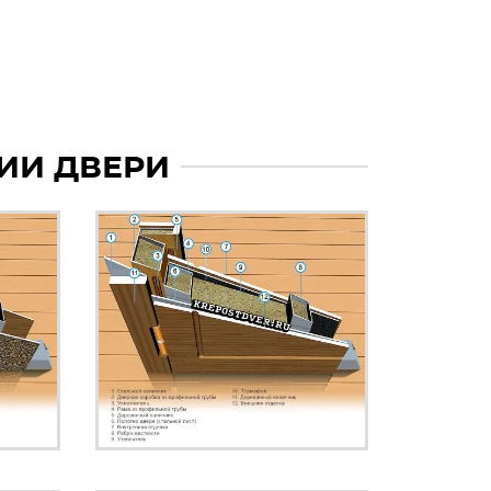
ИИ ДВЕРИ