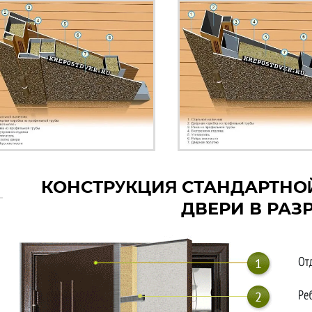
КОНСТРУКЦИЯ СТАНДАРТНО
ДВЕРИ В РАЗ