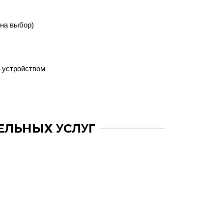
(на выбор)
 устройством
ЕЛЬНЫХ УСЛУГ