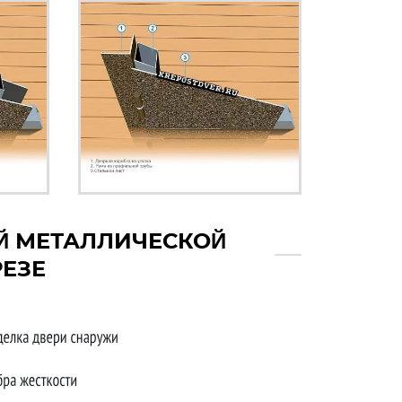
Й МЕТАЛЛИЧЕСКОЙ
РЕЗЕ