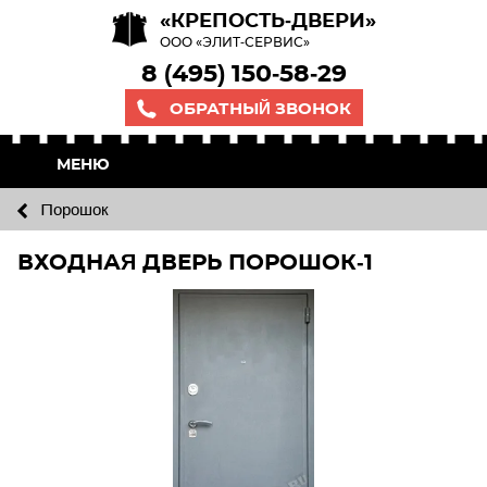
«КРЕПОСТЬ-ДВЕРИ»
ООО «ЭЛИТ-СЕРВИС»
8 (495) 150-58-29
ОБРАТНЫЙ ЗВОНОК
МЕНЮ
Порошок
ВХОДНАЯ ДВЕРЬ ПОРОШОК-1