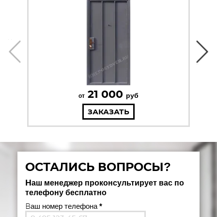
21 000
руб
от
ЗАКАЗАТЬ
ОСТАЛИСЬ ВОПРОСЫ?
Наш менеджер проконсультирует вас по
телефону бесплатно
Ваш номер телефона
*