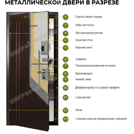
МЕТАЛЛИЧЕСКОЙ ДВЕРИ В РАЗРЕЗЕ