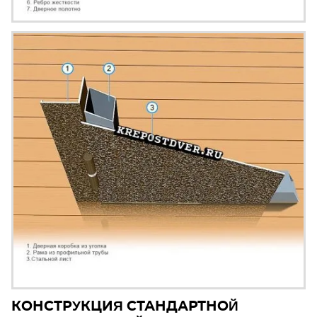
КОНСТРУКЦИЯ СТАНДАРТНОЙ