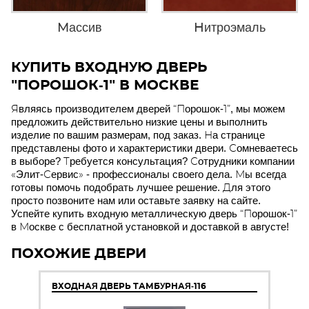
Массив
Нитроэмаль
КУПИТЬ ВХОДНУЮ ДВЕРЬ
"ПОРОШОК-1" В МОСКВЕ
Являясь производителем дверей “Порошок-1”, мы можем
предложить действительно низкие цены и выполнить
изделие по вашим размерам, под заказ. На странице
представлены фото и характеристики двери. Сомневаетесь
в выборе? Требуется консультация? Сотрудники компании
«Элит-Сервис» - профессионалы своего дела. Мы всегда
готовы помочь подобрать лучшее решение. Для этого
просто позвоните нам или оставьте заявку на сайте.
Успейте купить входную металлическую дверь “Порошок-1”
в Москве с бесплатной установкой и доставкой в августе!
ПОХОЖИЕ ДВЕРИ
ВХОДНАЯ ДВЕРЬ ТАМБУРНАЯ-116
В