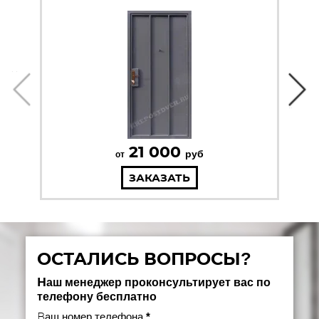
21 000
руб
от
ЗАКАЗАТЬ
ОСТАЛИСЬ ВОПРОСЫ?
Наш менеджер проконсультирует вас по
телефону бесплатно
Ваш номер телефона
*