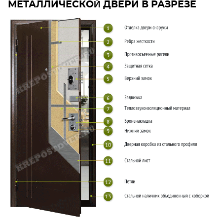
МЕТАЛЛИЧЕСКОЙ ДВЕРИ В РАЗРЕЗЕ