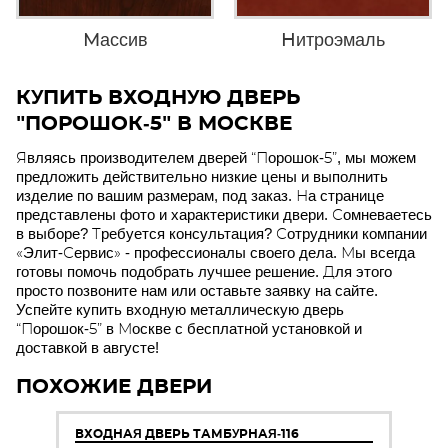
Массив
Нитроэмаль
КУПИТЬ ВХОДНУЮ ДВЕРЬ
"ПОРОШОК-5" В МОСКВЕ
Являясь производителем дверей “Порошок-5”, мы можем
предложить действительно низкие цены и выполнить
изделие по вашим размерам, под заказ. На странице
представлены фото и характеристики двери. Сомневаетесь
в выборе? Требуется консультация? Сотрудники компании
«Элит-Сервис» - профессионалы своего дела. Мы всегда
готовы помочь подобрать лучшее решение. Для этого
просто позвоните нам или оставьте заявку на сайте.
Успейте купить входную металлическую дверь
“Порошок-5” в Москве с бесплатной установкой и
доставкой в августе!
ПОХОЖИЕ ДВЕРИ
ВХОДНАЯ ДВЕРЬ ТАМБУРНАЯ-116
В