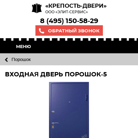
«КРЕПОСТЬ-ДВЕРИ»
ООО «ЭЛИТ-СЕРВИС»
8 (495) 150-58-29
ОБРАТНЫЙ ЗВОНОК
МЕНЮ
Порошок
ВХОДНАЯ ДВЕРЬ ПОРОШОК-5