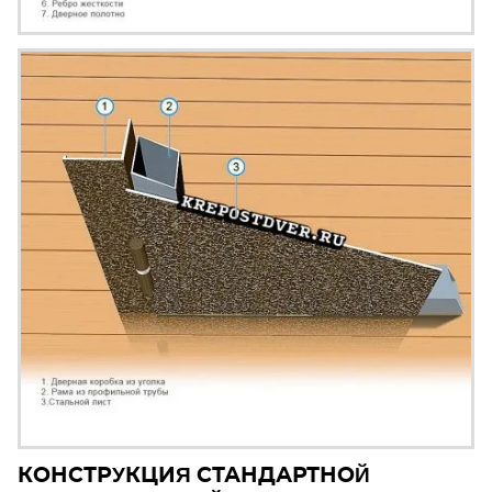
КОНСТРУКЦИЯ СТАНДАРТНОЙ