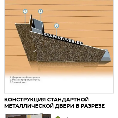
КОНСТРУКЦИЯ СТАНДАРТНОЙ
МЕТАЛЛИЧЕСКОЙ ДВЕРИ В РАЗРЕЗЕ