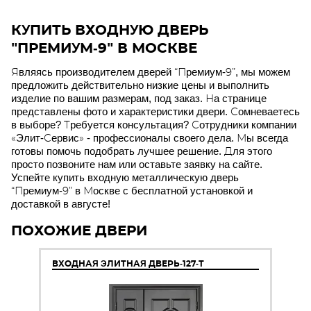
КУПИТЬ ВХОДНУЮ ДВЕРЬ
"ПРЕМИУМ-9" В МОСКВЕ
Являясь производителем дверей “Премиум-9”, мы можем
предложить действительно низкие цены и выполнить
изделие по вашим размерам, под заказ. На странице
представлены фото и характеристики двери. Сомневаетесь
в выборе? Требуется консультация? Сотрудники компании
«Элит-Сервис» - профессионалы своего дела. Мы всегда
готовы помочь подобрать лучшее решение. Для этого
просто позвоните нам или оставьте заявку на сайте.
Успейте купить входную металлическую дверь
“Премиум-9” в Москве с бесплатной установкой и
доставкой в августе!
ПОХОЖИЕ ДВЕРИ
ВХОДНАЯ ЭЛИТНАЯ ДВЕРЬ-127-Т
ВХ