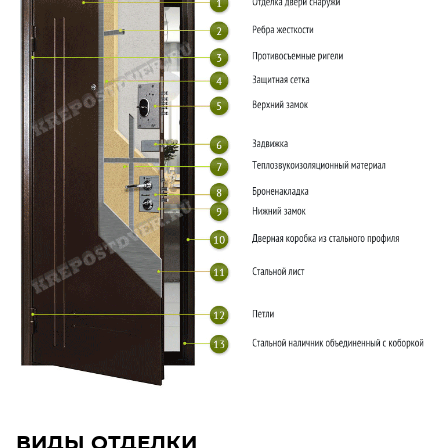
ВИДЫ ОТДЕЛКИ