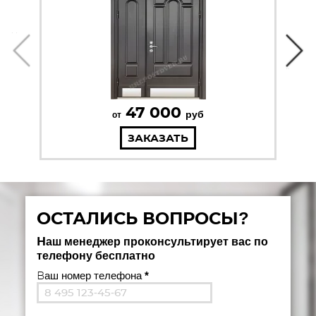
47 000
руб
от
ЗАКАЗАТЬ
ОСТАЛИСЬ ВОПРОСЫ?
Наш менеджер проконсультирует вас по
телефону бесплатно
Ваш номер телефона
*