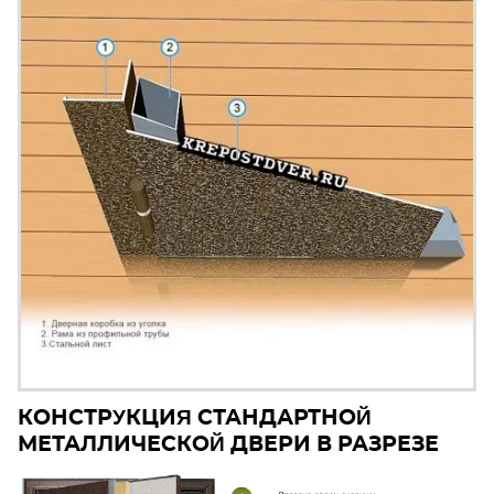
КОНСТРУКЦИЯ СТАНДАРТНОЙ
МЕТАЛЛИЧЕСКОЙ ДВЕРИ В РАЗРЕЗЕ