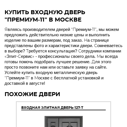
КУПИТЬ ВХОДНУЮ ДВЕРЬ
"ПРЕМИУМ-11" В МОСКВЕ
Являясь производителем дверей “Премиум-11”, мы можем
предложить действительно низкие цены и выполнить
изделие по вашим размерам, под заказ. На странице
представлены фото и характеристики двери. Сомневаетесь
в выборе? Требуется консультация? Сотрудники компании
«Элит-Сервис» - профессионалы своего дела. Мы всегда
готовы помочь подобрать лучшее решение. Для этого
просто позвоните нам или оставьте заявку на сайте.
Успейте купить входную металлическую дверь
“Премиум-11” в Москве с бесплатной установкой и
доставкой в августе!
ПОХОЖИЕ ДВЕРИ
ВХОДНАЯ ЭЛИТНАЯ ДВЕРЬ-127-Т
ВХ