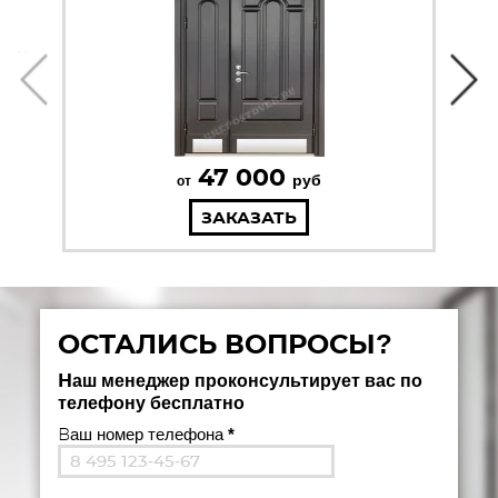
47 000
руб
от
ЗАКАЗАТЬ
ОСТАЛИСЬ ВОПРОСЫ?
Наш менеджер проконсультирует вас по
телефону бесплатно
Ваш номер телефона
*