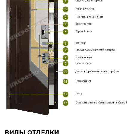
ВИДЫ ОТДЕЛКИ