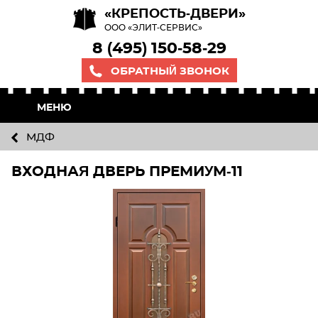
«КРЕПОСТЬ-ДВЕРИ»
ООО «ЭЛИТ-СЕРВИС»
8 (495) 150-58-29
ОБРАТНЫЙ ЗВОНОК
МЕНЮ
МДФ
ВХОДНАЯ ДВЕРЬ ПРЕМИУМ-11