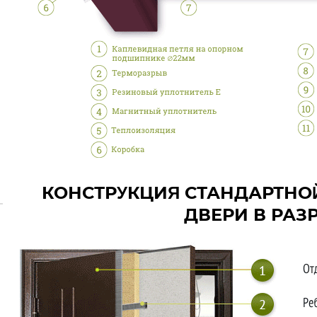
КОНСТРУКЦИЯ СТАНДАРТНО
ДВЕРИ В РАЗ