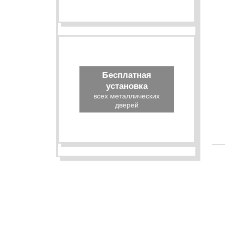
Бесплатная
установка
всех металлических
дверей