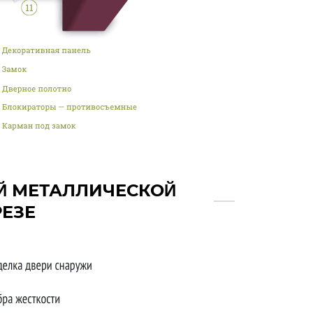
Й МЕТАЛЛИЧЕСКОЙ
РЕЗЕ