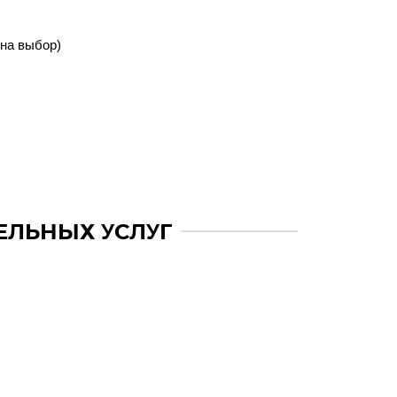
(на выбор)
ЕЛЬНЫХ УСЛУГ