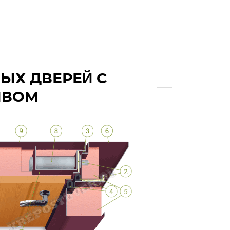
ЫХ ДВЕРЕЙ С
ЫВОМ