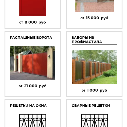
15 000
руб
от
8 000
руб
от
РАСПАШНЫЕ ВОРОТА
ЗАБОРЫ ИЗ
ПРОФНАСТИЛА
21 000
руб
от
1 000
руб
от
РЕШЕТКИ НА ОКНА
СВАРНЫЕ РЕШЕТКИ