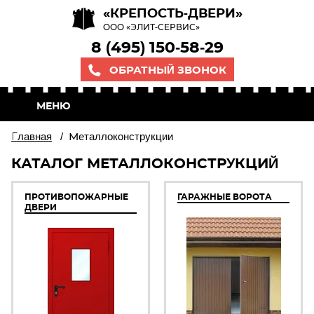
«КРЕПОСТЬ-ДВЕРИ»
ООО «ЭЛИТ-СЕРВИС»
8 (495) 150-58-29
ОБРАТНЫЙ ЗВОНОК
МЕНЮ
Главная
/
Металлоконструкции
КАТАЛОГ МЕТАЛЛОКОНСТРУКЦИЙ
ПРОТИВОПОЖАРНЫЕ
ГАРАЖНЫЕ ВОРОТА
ДВЕРИ