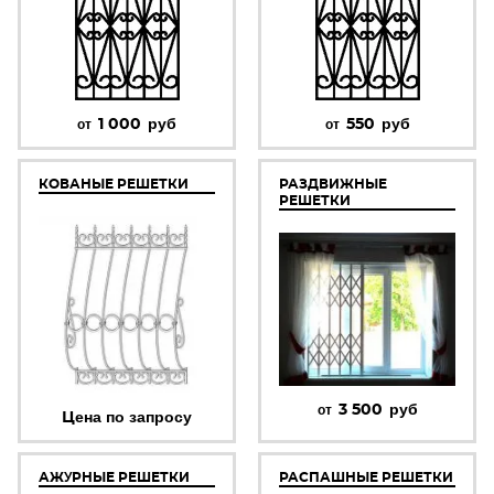
1 000
руб
550
руб
от
от
КОВАНЫЕ РЕШЕТКИ
РАЗДВИЖНЫЕ
РЕШЕТКИ
3 500
руб
от
Цена по запросу
АЖУРНЫЕ РЕШЕТКИ
РАСПАШНЫЕ РЕШЕТКИ