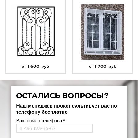
1 600
руб
1 700
руб
от
от
ОСТАЛИСЬ ВОПРОСЫ?
Наш менеджер проконсультирует вас по
телефону бесплатно
Ваш номер телефона
*