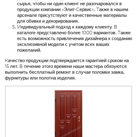
сырья, чтобы ни один клиент не разочаровался в
продукции компании «Элит-Сервис». Также в нашем
арсенале присутствуют и качественные материалы
для обивки и декорирования.
Индивидуальный подход к каждому клиенту. В
каталоге представлено более 1000 вариантов. Также
есть возможность привлечения дизайнера к созданию
эксклюзивной модели с учетом всех ваших
пожеланий.
Качество продукции подтверждается гарантией сроком на
15 лет. В течение этого времени наши мастера обязуются
выполнить бесплатный ремонт в случае поломки замка,
фурнитуры или полотна изделия.