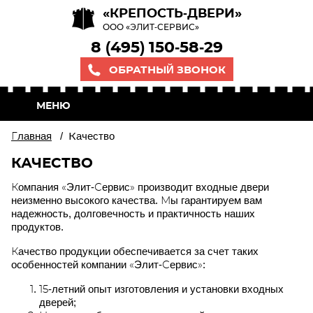
«КРЕПОСТЬ-ДВЕРИ»
ООО «ЭЛИТ-СЕРВИС»
8 (495) 150-58-29
ОБРАТНЫЙ ЗВОНОК
МЕНЮ
Главная
/
Качество
КАЧЕСТВО
Компания «Элит-Сервис» производит входные двери
неизменно высокого качества. Мы гарантируем вам
надежность, долговечность и практичность наших
продуктов.
Качество продукции обеспечивается за счет таких
особенностей компании «Элит-Сервис»:
15-летний опыт изготовления и установки входных
дверей;