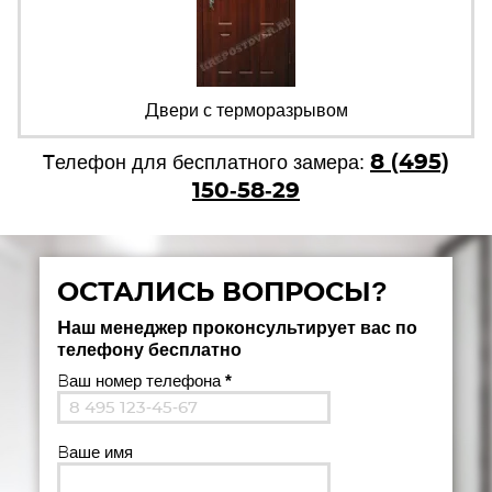
Двери с терморазрывом
8 (495)
Телефон для бесплатного замера:
150-58-29
ОСТАЛИСЬ ВОПРОСЫ?
Наш менеджер проконсультирует вас по
телефону бесплатно
Ваш номер телефона
*
Ваше имя