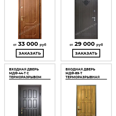
33 000
29 000
руб
руб
от
от
ЗАКАЗАТЬ
ЗАКАЗАТЬ
ВХОДНАЯ ДВЕРЬ
ВХОДНАЯ ДВЕРЬ
МДФ-44-Т С
МДФ-89-Т
ТЕРМОРАЗРЫВОМ
ТЕРМОРАЗРЫВНАЯ