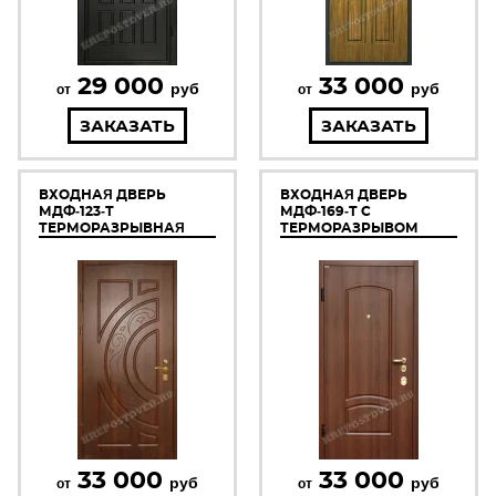
29 000
33 000
руб
руб
от
от
ЗАКАЗАТЬ
ЗАКАЗАТЬ
ВХОДНАЯ ДВЕРЬ
ВХОДНАЯ ДВЕРЬ
МДФ-123-Т
МДФ-169-Т С
ТЕРМОРАЗРЫВНАЯ
ТЕРМОРАЗРЫВОМ
33 000
33 000
руб
руб
от
от