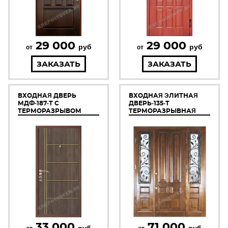
29 000
29 000
руб
руб
от
от
ЗАКАЗАТЬ
ЗАКАЗАТЬ
ВХОДНАЯ ДВЕРЬ
ВХОДНАЯ ЭЛИТНАЯ
МДФ-187-Т С
ДВЕРЬ-135-Т
ТЕРМОРАЗРЫВОМ
ТЕРМОРАЗРЫВНАЯ
33 000
71 000
руб
руб