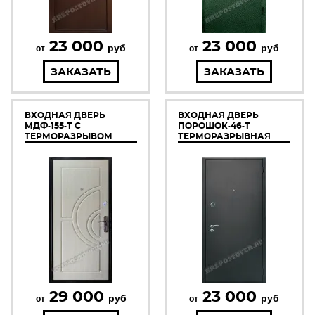
23 000
23 000
руб
руб
от
от
ЗАКАЗАТЬ
ЗАКАЗАТЬ
ВХОДНАЯ ДВЕРЬ
ВХОДНАЯ ДВЕРЬ
МДФ-155-Т С
ПОРОШОК-46-Т
ТЕРМОРАЗРЫВОМ
ТЕРМОРАЗРЫВНАЯ
29 000
23 000
руб
руб
от
от