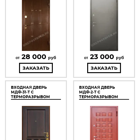
28 000
23 000
руб
руб
от
от
ЗАКАЗАТЬ
ЗАКАЗАТЬ
ВХОДНАЯ ДВЕРЬ
ВХОДНАЯ ДВЕРЬ
МДФ-31-Т С
МДФ-2-Т С
ТЕРМОРАЗРЫВОМ
ТЕРМОРАЗРЫВОМ