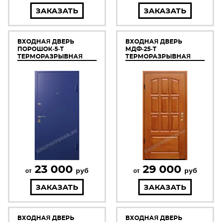
ЗАКАЗАТЬ
ЗАКАЗАТЬ
ВХОДНАЯ ДВЕРЬ
ВХОДНАЯ ДВЕРЬ
ПОРОШОК-5-Т
МДФ-25-Т
ТЕРМОРАЗРЫВНАЯ
ТЕРМОРАЗРЫВНАЯ
23 000
29 000
руб
руб
от
от
ЗАКАЗАТЬ
ЗАКАЗАТЬ
ВХОДНАЯ ДВЕРЬ
ВХОДНАЯ ДВЕРЬ