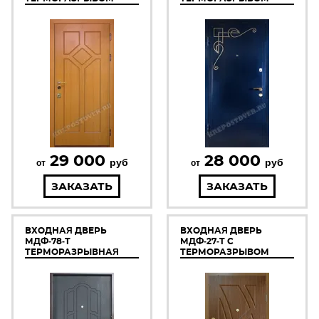
29 000
28 000
руб
руб
от
от
ЗАКАЗАТЬ
ЗАКАЗАТЬ
ВХОДНАЯ ДВЕРЬ
ВХОДНАЯ ДВЕРЬ
МДФ-78-Т
МДФ-27-Т С
ТЕРМОРАЗРЫВНАЯ
ТЕРМОРАЗРЫВОМ