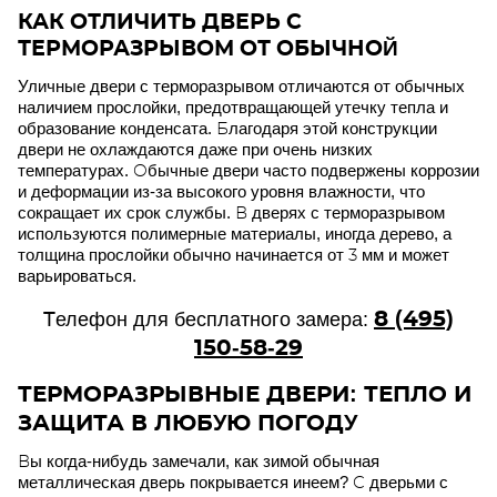
КАК ОТЛИЧИТЬ ДВЕРЬ С
ТЕРМОРАЗРЫВОМ ОТ ОБЫЧНОЙ
Уличные двери с терморазрывом отличаются от обычных
наличием прослойки, предотвращающей утечку тепла и
образование конденсата. Благодаря этой конструкции
двери не охлаждаются даже при очень низких
температурах. Обычные двери часто подвержены коррозии
и деформации из-за высокого уровня влажности, что
сокращает их срок службы. В дверях с терморазрывом
используются полимерные материалы, иногда дерево, а
толщина прослойки обычно начинается от 3 мм и может
варьироваться.
8 (495)
Телефон для бесплатного замера:
150-58-29
ТЕРМОРАЗРЫВНЫЕ ДВЕРИ: ТЕПЛО И
ЗАЩИТА В ЛЮБУЮ ПОГОДУ
Вы когда-нибудь замечали, как зимой обычная
металлическая дверь покрывается инеем? С дверьми с