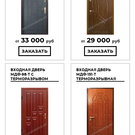
33 000
29 000
руб
руб
от
от
ЗАКАЗАТЬ
ЗАКАЗАТЬ
ВХОДНАЯ ДВЕРЬ
ВХОДНАЯ ДВЕРЬ
МДФ-98-Т С
МДФ-151-Т
ТЕРМОРАЗРЫВОМ
ТЕРМОРАЗРЫВНАЯ