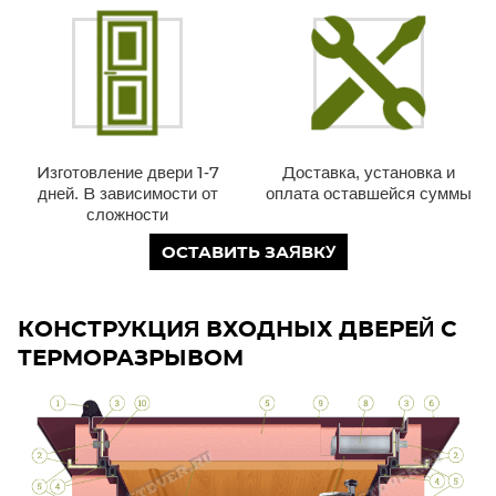
Изготовление двери 1-7
Доставка, установка и
дней. В зависимости от
оплата оставшейся суммы
сложности
ОСТАВИТЬ ЗАЯВКУ
КОНСТРУКЦИЯ ВХОДНЫХ ДВЕРЕЙ С
ТЕРМОРАЗРЫВОМ