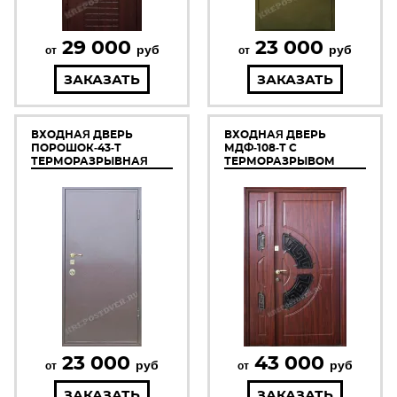
29 000
23 000
руб
руб
от
от
ЗАКАЗАТЬ
ЗАКАЗАТЬ
ВХОДНАЯ ДВЕРЬ
ВХОДНАЯ ДВЕРЬ
ПОРОШОК-43-Т
МДФ-108-Т С
ТЕРМОРАЗРЫВНАЯ
ТЕРМОРАЗРЫВОМ
23 000
43 000
руб
руб
от
от
ЗАКАЗАТЬ
ЗАКАЗАТЬ