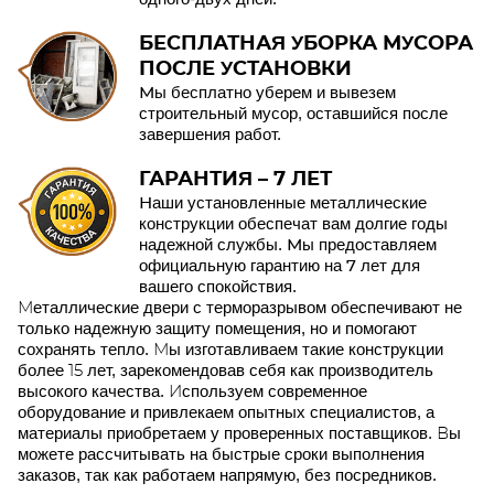
БЕСПЛАТНАЯ УБОРКА МУСОРА
ПОСЛЕ УСТАНОВКИ
Мы бесплатно уберем и вывезем
строительный мусор, оставшийся после
завершения работ.
ГАРАНТИЯ – 7 ЛЕТ
Наши установленные металлические
конструкции обеспечат вам долгие годы
надежной службы. Мы предоставляем
официальную гарантию на 7 лет для
вашего спокойствия.
Металлические двери с терморазрывом обеспечивают не
только надежную защиту помещения, но и помогают
сохранять тепло. Мы изготавливаем такие конструкции
более 15 лет, зарекомендовав себя как производитель
высокого качества. Используем современное
оборудование и привлекаем опытных специалистов, а
материалы приобретаем у проверенных поставщиков. Вы
можете рассчитывать на быстрые сроки выполнения
заказов, так как работаем напрямую, без посредников.