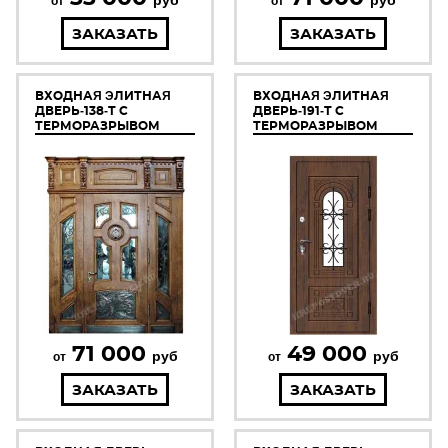
от
от
ЗАКАЗАТЬ
ЗАКАЗАТЬ
ВХОДНАЯ ЭЛИТНАЯ
ВХОДНАЯ ЭЛИТНАЯ
ДВЕРЬ-138-Т С
ДВЕРЬ-191-Т С
ТЕРМОРАЗРЫВОМ
ТЕРМОРАЗРЫВОМ
71 000
49 000
руб
руб
от
от
ЗАКАЗАТЬ
ЗАКАЗАТЬ