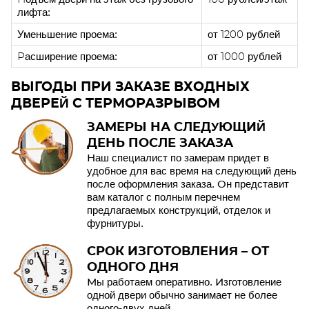
лифта:
Уменьшение проема:
от 1200 рублей
Расширение проема:
от 1000 рублей
ВЫГОДЫ ПРИ ЗАКАЗЕ ВХОДНЫХ
ДВЕРЕЙ С ТЕРМОРАЗРЫВОМ
ЗАМЕРЫ НА СЛЕДУЮЩИЙ
ДЕНЬ ПОСЛЕ ЗАКАЗА
Наш специалист по замерам придет в
удобное для вас время на следующий день
после оформления заказа. Он представит
вам каталог с полным перечнем
предлагаемых конструкций, отделок и
фурнитуры.
СРОК ИЗГОТОВЛЕНИЯ – ОТ
ОДНОГО ДНЯ
Мы работаем оперативно. Изготовление
одной двери обычно занимает не более
одного-двух дней.