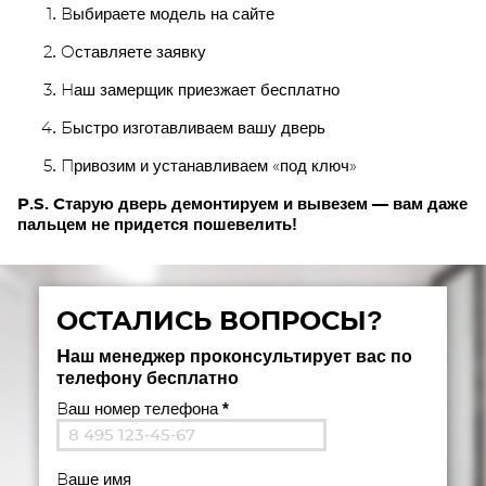
Выбираете модель на сайте
Оставляете заявку
Наш замерщик приезжает бесплатно
Быстро изготавливаем вашу дверь
Привозим и устанавливаем «под ключ»
P.S. Старую дверь демонтируем и вывезем — вам даже
пальцем не придется пошевелить!
ОСТАЛИСЬ ВОПРОСЫ?
Наш менеджер проконсультирует вас по
телефону бесплатно
Ваш номер телефона
*
Ваше имя