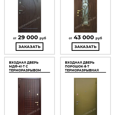
29 000
43 000
руб
руб
от
от
ЗАКАЗАТЬ
ЗАКАЗАТЬ
ВХОДНАЯ ДВЕРЬ
ВХОДНАЯ ДВЕРЬ
МДФ-41-Т С
ПОРОШОК-8-Т
ТЕРМОРАЗРЫВОМ
ТЕРМОРАЗРЫВНАЯ