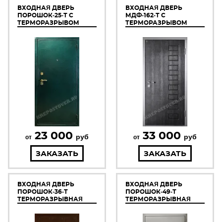
ВХОДНАЯ ДВЕРЬ
ВХОДНАЯ ДВЕРЬ
ПОРОШОК-25-Т С
МДФ-162-Т С
ТЕРМОРАЗРЫВОМ
ТЕРМОРАЗРЫВОМ
23 000
33 000
руб
руб
от
от
ЗАКАЗАТЬ
ЗАКАЗАТЬ
ВХОДНАЯ ДВЕРЬ
ВХОДНАЯ ДВЕРЬ
ПОРОШОК-36-Т
ПОРОШОК-49-Т
ТЕРМОРАЗРЫВНАЯ
ТЕРМОРАЗРЫВНАЯ