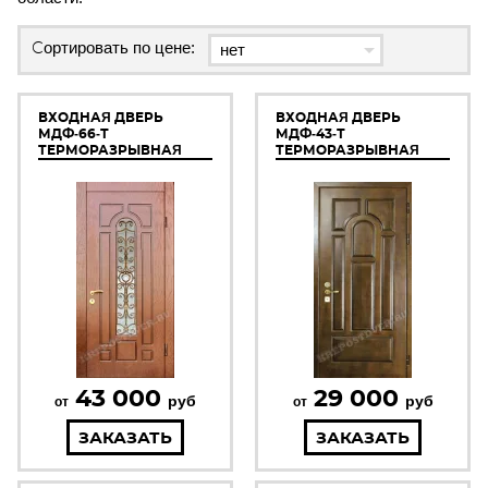
Сортировать по цене:
ВХОДНАЯ ДВЕРЬ
ВХОДНАЯ ДВЕРЬ
МДФ-66-Т
МДФ-43-Т
ТЕРМОРАЗРЫВНАЯ
ТЕРМОРАЗРЫВНАЯ
43 000
29 000
руб
руб
от
от
ЗАКАЗАТЬ
ЗАКАЗАТЬ