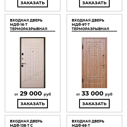
ЗАКАЗАТЬ
ЗАКАЗАТЬ
ВХОДНАЯ ДВЕРЬ
ВХОДНАЯ ДВЕРЬ
МДФ-16-Т
МДФ-97-Т
ТЕРМОРАЗРЫВНАЯ
ТЕРМОРАЗРЫВНАЯ
29 000
33 000
руб
руб
от
от
ЗАКАЗАТЬ
ЗАКАЗАТЬ
ВХОДНАЯ ДВЕРЬ
ВХОДНАЯ ДВЕРЬ
МДФ-138-Т С
МДФ-69-Т