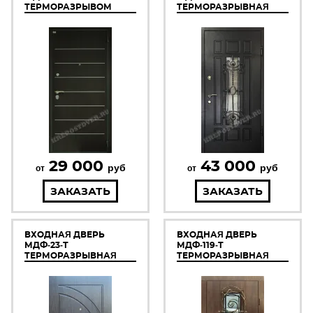
ТЕРМОРАЗРЫВОМ
ТЕРМОРАЗРЫВНАЯ
29 000
43 000
руб
руб
от
от
ЗАКАЗАТЬ
ЗАКАЗАТЬ
ВХОДНАЯ ДВЕРЬ
ВХОДНАЯ ДВЕРЬ
МДФ-23-Т
МДФ-119-Т
ТЕРМОРАЗРЫВНАЯ
ТЕРМОРАЗРЫВНАЯ