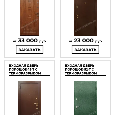
33 000
23 000
руб
руб
от
от
ЗАКАЗАТЬ
ЗАКАЗАТЬ
ВХОДНАЯ ДВЕРЬ
ВХОДНАЯ ДВЕРЬ
ПОРОШОК-15-Т С
ПОРОШОК-52-Т С
ТЕРМОРАЗРЫВОМ
ТЕРМОРАЗРЫВОМ