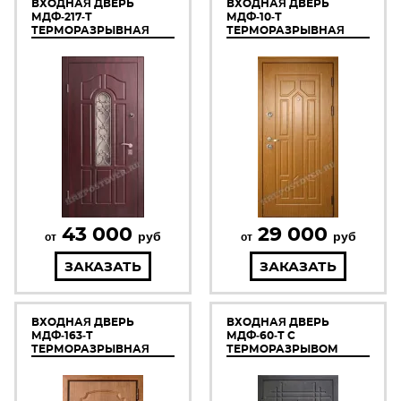
ВХОДНАЯ ДВЕРЬ
ВХОДНАЯ ДВЕРЬ
МДФ-217-Т
МДФ-10-Т
ТЕРМОРАЗРЫВНАЯ
ТЕРМОРАЗРЫВНАЯ
43 000
29 000
руб
руб
от
от
ЗАКАЗАТЬ
ЗАКАЗАТЬ
ВХОДНАЯ ДВЕРЬ
ВХОДНАЯ ДВЕРЬ
МДФ-163-Т
МДФ-60-Т С
ТЕРМОРАЗРЫВНАЯ
ТЕРМОРАЗРЫВОМ