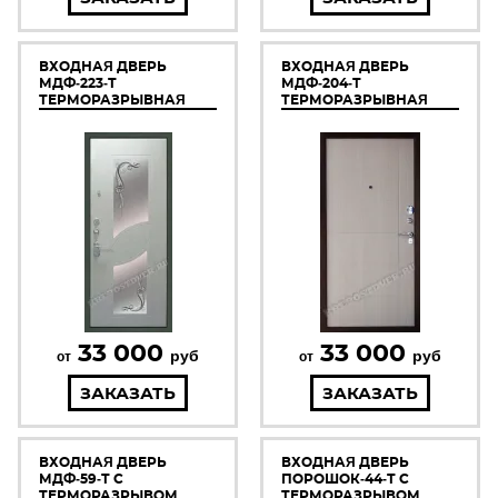
ВХОДНАЯ ДВЕРЬ
ВХОДНАЯ ДВЕРЬ
МДФ-223-Т
МДФ-204-Т
ТЕРМОРАЗРЫВНАЯ
ТЕРМОРАЗРЫВНАЯ
33 000
33 000
руб
руб
от
от
ЗАКАЗАТЬ
ЗАКАЗАТЬ
ВХОДНАЯ ДВЕРЬ
ВХОДНАЯ ДВЕРЬ
МДФ-59-Т С
ПОРОШОК-44-Т С
ТЕРМОРАЗРЫВОМ
ТЕРМОРАЗРЫВОМ