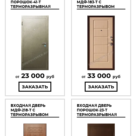
ПОРОШОК-41-Т
МДФ-183-Т С
ТЕРМОРАЗРЫВНАЯ
ТЕРМОРАЗРЫВОМ
23 000
33 000
руб
руб
от
от
ЗАКАЗАТЬ
ЗАКАЗАТЬ
ВХОДНАЯ ДВЕРЬ
ВХОДНАЯ ДВЕРЬ
МДФ-218-Т С
ПОРОШОК-23-Т
ТЕРМОРАЗРЫВОМ
ТЕРМОРАЗРЫВНАЯ