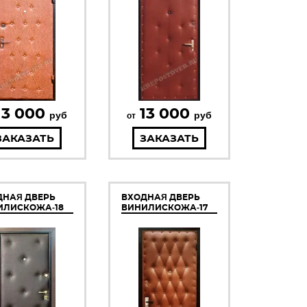
13 000
13 000
руб
руб
от
ЗАКАЗАТЬ
ЗАКАЗАТЬ
ДНАЯ ДВЕРЬ
ВХОДНАЯ ДВЕРЬ
ИЛИСКОЖА-18
ВИНИЛИСКОЖА-17