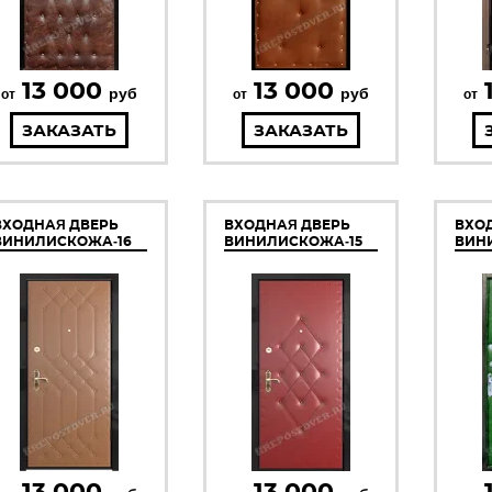
13 000
13 000
руб
руб
от
от
от
ЗАКАЗАТЬ
ЗАКАЗАТЬ
ВХОДНАЯ ДВЕРЬ
ВХОДНАЯ ДВЕРЬ
ВХО
ВИНИЛИСКОЖА-16
ВИНИЛИСКОЖА-15
ВИН
13 000
13 000