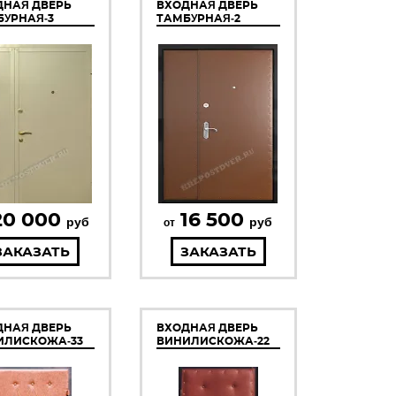
ДНАЯ ДВЕРЬ
ВХОДНАЯ ДВЕРЬ
БУРНАЯ-3
ТАМБУРНАЯ-2
20 000
16 500
руб
руб
от
ЗАКАЗАТЬ
ЗАКАЗАТЬ
ДНАЯ ДВЕРЬ
ВХОДНАЯ ДВЕРЬ
ИЛИСКОЖА-33
ВИНИЛИСКОЖА-22