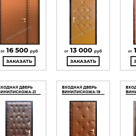
16 500
13 000
руб
руб
от
от
от
ЗАКАЗАТЬ
ЗАКАЗАТЬ
ВХОДНАЯ ДВЕРЬ
ВХОДНАЯ ДВЕРЬ
ВХО
ВИНИЛИСКОЖА-21
ВИНИЛИСКОЖА-19
ВИН