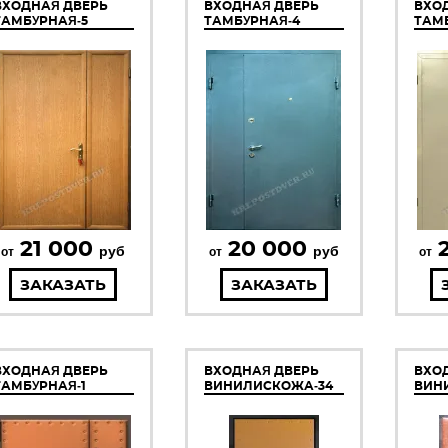
ВХОДНАЯ ДВЕРЬ
ВХОДНАЯ ДВЕРЬ
ВХО
ТАМБУРНАЯ-5
ТАМБУРНАЯ-4
ТАМ
21 000
20 000
руб
руб
от
от
от
ЗАКАЗАТЬ
ЗАКАЗАТЬ
ВХОДНАЯ ДВЕРЬ
ВХОДНАЯ ДВЕРЬ
ВХО
ТАМБУРНАЯ-1
ВИНИЛИСКОЖА-34
ВИН