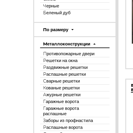
Черные
Беленый дуб
По размеру
Металлоконструкции
Противопожарные двери
Решетки на окна
Раздвижные решетки
Распашные решетки
Сварные решетки
Кованые решетки
Ажурные решетки
Гаражные ворота
Гаражные ворота
распашные
Заборы из профнастила
Распашные ворота