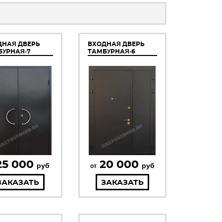
ДНАЯ ДВЕРЬ
ВХОДНАЯ ДВЕРЬ
БУРНАЯ-7
ТАМБУРНАЯ-6
25 000
20 000
руб
руб
от
ЗАКАЗАТЬ
ЗАКАЗАТЬ