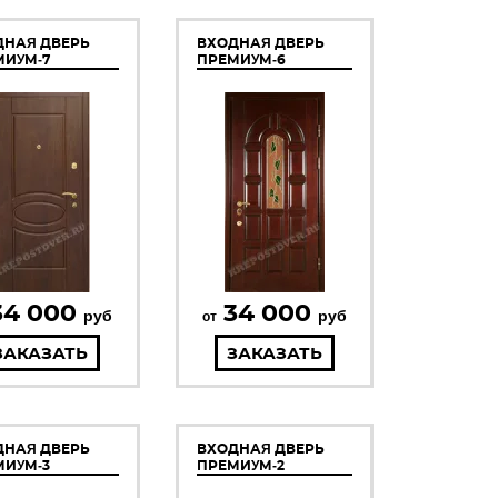
ДНАЯ ДВЕРЬ
ВХОДНАЯ ДВЕРЬ
МИУМ-7
ПРЕМИУМ-6
34 000
34 000
руб
руб
от
ЗАКАЗАТЬ
ЗАКАЗАТЬ
ДНАЯ ДВЕРЬ
ВХОДНАЯ ДВЕРЬ
МИУМ-3
ПРЕМИУМ-2