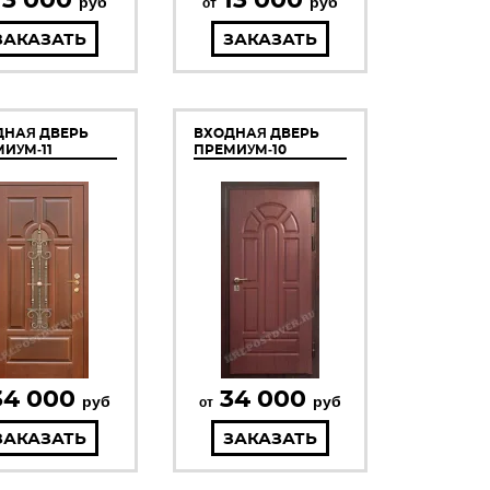
руб
руб
от
ЗАКАЗАТЬ
ЗАКАЗАТЬ
ДНАЯ ДВЕРЬ
ВХОДНАЯ ДВЕРЬ
ИУМ-11
ПРЕМИУМ-10
34 000
34 000
руб
руб
от
ЗАКАЗАТЬ
ЗАКАЗАТЬ