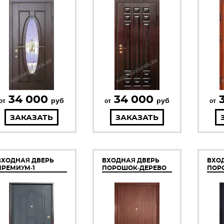
34 000
34 000
руб
руб
от
от
от
ЗАКАЗАТЬ
ЗАКАЗАТЬ
ВХОДНАЯ ДВЕРЬ
ВХОДНАЯ ДВЕРЬ
ВХО
ПРЕМИУМ-1
ПОРОШОК-ДЕРЕВО
ПОР