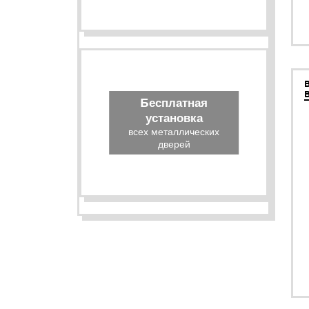
Бесплатная
установка
всех металлических
дверей