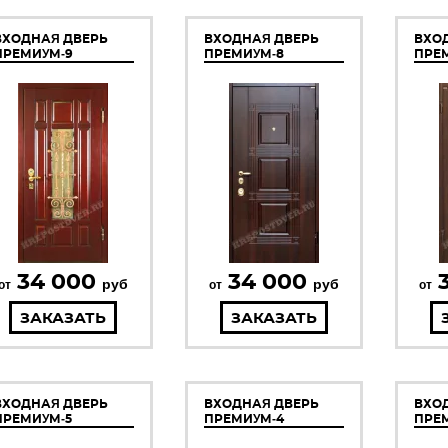
ВХОДНАЯ ДВЕРЬ
ВХОДНАЯ ДВЕРЬ
ВХО
ПРЕМИУМ-9
ПРЕМИУМ-8
ПРЕ
34 000
34 000
руб
руб
от
от
от
ЗАКАЗАТЬ
ЗАКАЗАТЬ
ВХОДНАЯ ДВЕРЬ
ВХОДНАЯ ДВЕРЬ
ВХО
ПРЕМИУМ-5
ПРЕМИУМ-4
ПРЕ