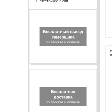
Огнестойкие люки
Бесплатный выезд
замерщика
по Москве и области
Бесплатная
доставка
по Москве и области