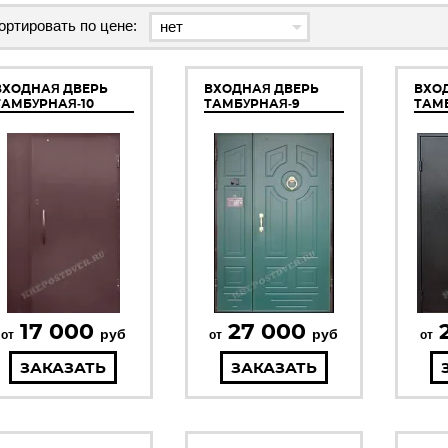
ортировать по цене:
ВХОДНАЯ ДВЕРЬ
ВХОДНАЯ ДВЕРЬ
ВХО
ТАМБУРНАЯ-10
ТАМБУРНАЯ-9
ТАМ
17 000
27 000
руб
руб
от
от
от
ЗАКАЗАТЬ
ЗАКАЗАТЬ