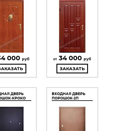
34 000
34 000
руб
руб
от
ЗАКАЗАТЬ
ЗАКАЗАТЬ
ДНАЯ ДВЕРЬ
ВХОДНАЯ ДВЕРЬ
ОШОК-КРОКО
ПОРОШОК-2П