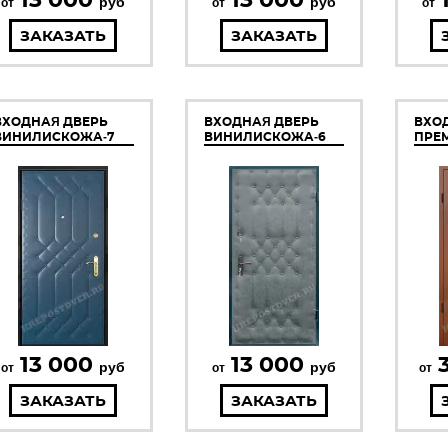
руб
руб
от
от
от
ЗАКАЗАТЬ
ЗАКАЗАТЬ
ВХОДНАЯ ДВЕРЬ
ВХОДНАЯ ДВЕРЬ
ВХО
ВИНИЛИСКОЖА-7
ВИНИЛИСКОЖА-6
ПРЕМ
13 000
13 000
руб
руб
от
от
от
ЗАКАЗАТЬ
ЗАКАЗАТЬ